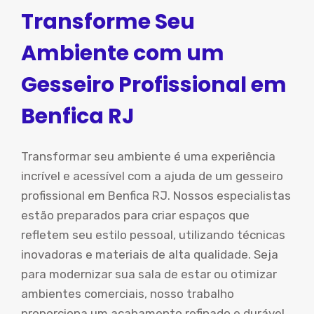
Transforme Seu
Ambiente com um
Gesseiro Profissional em
Benfica RJ
Transformar seu ambiente é uma experiência
incrível e acessível com a ajuda de um gesseiro
profissional em Benfica RJ. Nossos especialistas
estão preparados para criar espaços que
refletem seu estilo pessoal, utilizando técnicas
inovadoras e materiais de alta qualidade. Seja
para modernizar sua sala de estar ou otimizar
ambientes comerciais, nosso trabalho
proporciona um acabamento refinado e durável.