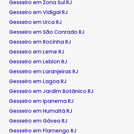
Gesseiro em Zona Sul RJ
Gesseiro em Vidigal RJ
Gesseiro em Urca RJ
Gesseiro em São Conrado RJ
Gesseiro em Rocinha RJ
Gesseiro em Leme RJ
Gesseiro em Leblon RJ
Gesseiro em Laranjeiras RJ
Gesseiro em Lagoa RJ
Gesseiro em Jardim Botânico RJ
Gesseiro em Ipanema RJ
Gesseiro em Humaitá RJ
Gesseiro em Gávea RJ
Gesseiro em Flamengo RJ