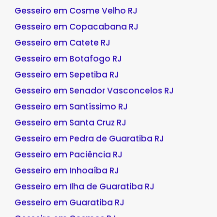
Gesseiro em Cosme Velho RJ
Gesseiro em Copacabana RJ
Gesseiro em Catete RJ
Gesseiro em Botafogo RJ
Gesseiro em Sepetiba RJ
Gesseiro em Senador Vasconcelos RJ
Gesseiro em Santíssimo RJ
Gesseiro em Santa Cruz RJ
Gesseiro em Pedra de Guaratiba RJ
Gesseiro em Paciência RJ
Gesseiro em Inhoaíba RJ
Gesseiro em Ilha de Guaratiba RJ
Gesseiro em Guaratiba RJ