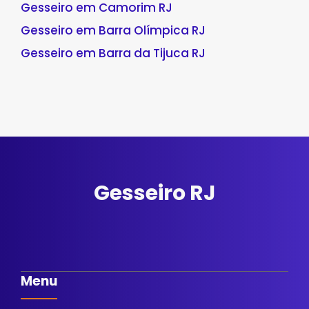
Gesseiro em Camorim RJ
Gesseiro em Barra Olímpica RJ
Gesseiro em Barra da Tijuca RJ
Gesseiro RJ
Menu