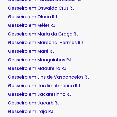
Gesseiro em Oswaldo Cruz RJ
Gesseiro em Olaria RJ
Gesseiro em Méier RJ
Gesseiro em Maria da Graça RJ
Gesseiro em Marechal Hermes RJ
Gesseiro em Maré RJ
Gesseiro em Manguinhos RJ
Gesseiro em Madureira RJ
Gesseiro em Lins de Vasconcelos RJ
Gesseiro em Jardim América RJ
Gesseiro em Jacarezinho RJ
Gesseiro em Jacaré RJ
Gesseiro em Irajá RJ