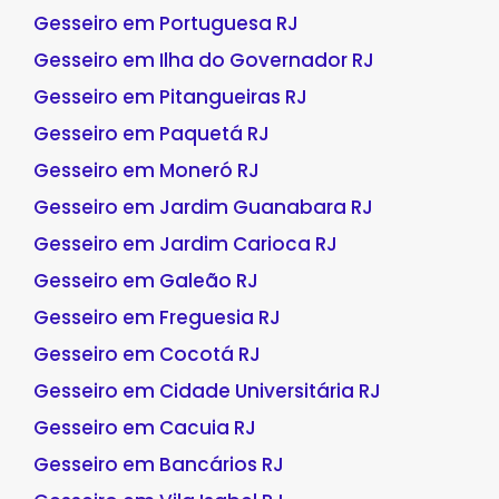
Gesseiro em Portuguesa RJ
Gesseiro em Ilha do Governador RJ
Gesseiro em Pitangueiras RJ
Gesseiro em Paquetá RJ
Gesseiro em Moneró RJ
Gesseiro em Jardim Guanabara RJ
Gesseiro em Jardim Carioca RJ
Gesseiro em Galeão RJ
Gesseiro em Freguesia RJ
Gesseiro em Cocotá RJ
Gesseiro em Cidade Universitária RJ
Gesseiro em Cacuia RJ
Gesseiro em Bancários RJ