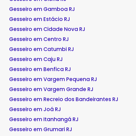
Gesseiro em Gamboa RJ
Gesseiro em Estácio RJ
Gesseiro em Cidade Nova RJ
Gesseiro em Centro RJ
Gesseiro em Catumbi RJ
Gesseiro em Caju RJ
Gesseiro em Benfica RJ
Gesseiro em Vargem Pequena RJ
Gesseiro em Vargem Grande RJ
Gesseiro em Recreio dos Bandeirantes RJ
Gesseiro em Joá RJ
Gesseiro em Itanhangá RJ
Gesseiro em Grumari RJ