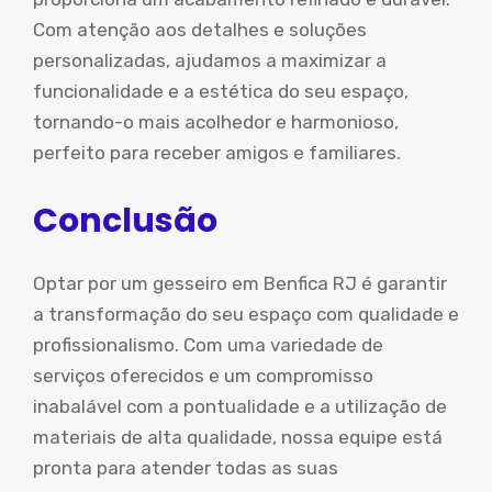
Com atenção aos detalhes e soluções
personalizadas, ajudamos a maximizar a
funcionalidade e a estética do seu espaço,
tornando-o mais acolhedor e harmonioso,
perfeito para receber amigos e familiares.
Conclusão
Optar por um gesseiro em Benfica RJ é garantir
a transformação do seu espaço com qualidade e
profissionalismo. Com uma variedade de
serviços oferecidos e um compromisso
inabalável com a pontualidade e a utilização de
materiais de alta qualidade, nossa equipe está
pronta para atender todas as suas