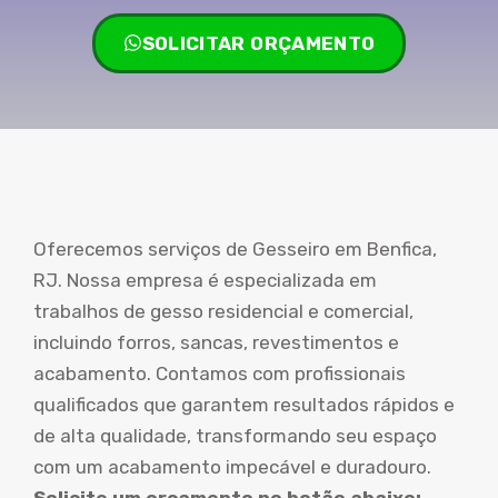
SOLICITAR ORÇAMENTO
Oferecemos serviços de Gesseiro em Benfica,
RJ. Nossa empresa é especializada em
trabalhos de gesso residencial e comercial,
incluindo forros, sancas, revestimentos e
acabamento. Contamos com profissionais
qualificados que garantem resultados rápidos e
de alta qualidade, transformando seu espaço
com um acabamento impecável e duradouro.
Solicite um orçamento no botão abaixo: