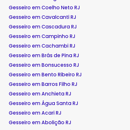
Gesseiro em Coelho Neto RJ
Gesseiro em Cavalcanti RJ
Gesseiro em Cascadura RJ
Gesseiro em Campinho RJ
Gesseiro em Cachambi RJ
Gesseiro em Brás de Pina RJ
Gesseiro em Bonsucesso RJ
Gesseiro em Bento Ribeiro RJ
Gesseiro em Barros Filho RJ
Gesseiro em Anchieta RJ
Gesseiro em Água Santa RJ
Gesseiro em Acari RJ
Gesseiro em Abolição RJ