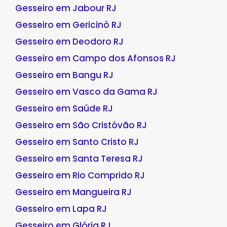
Gesseiro em Jabour RJ
Gesseiro em Gericinó RJ
Gesseiro em Deodoro RJ
Gesseiro em Campo dos Afonsos RJ
Gesseiro em Bangu RJ
Gesseiro em Vasco da Gama RJ
Gesseiro em Saúde RJ
Gesseiro em São Cristóvão RJ
Gesseiro em Santo Cristo RJ
Gesseiro em Santa Teresa RJ
Gesseiro em Rio Comprido RJ
Gesseiro em Mangueira RJ
Gesseiro em Lapa RJ
Gesseiro em Glória RJ