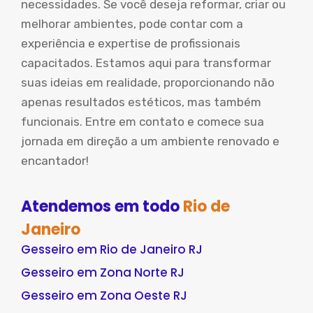
necessidades. Se você deseja reformar, criar ou
melhorar ambientes, pode contar com a
experiência e expertise de profissionais
capacitados. Estamos aqui para transformar
suas ideias em realidade, proporcionando não
apenas resultados estéticos, mas também
funcionais. Entre em contato e comece sua
jornada em direção a um ambiente renovado e
encantador!
Atendemos em todo
Rio de
Janeiro
Gesseiro em Rio de Janeiro RJ
Gesseiro em Zona Norte RJ
Gesseiro em Zona Oeste RJ