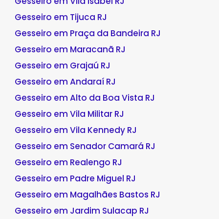
Gesseiro em Vila Isabel RJ
Gesseiro em Tijuca RJ
Gesseiro em Praça da Bandeira RJ
Gesseiro em Maracanã RJ
Gesseiro em Grajaú RJ
Gesseiro em Andaraí RJ
Gesseiro em Alto da Boa Vista RJ
Gesseiro em Vila Militar RJ
Gesseiro em Vila Kennedy RJ
Gesseiro em Senador Camará RJ
Gesseiro em Realengo RJ
Gesseiro em Padre Miguel RJ
Gesseiro em Magalhães Bastos RJ
Gesseiro em Jardim Sulacap RJ