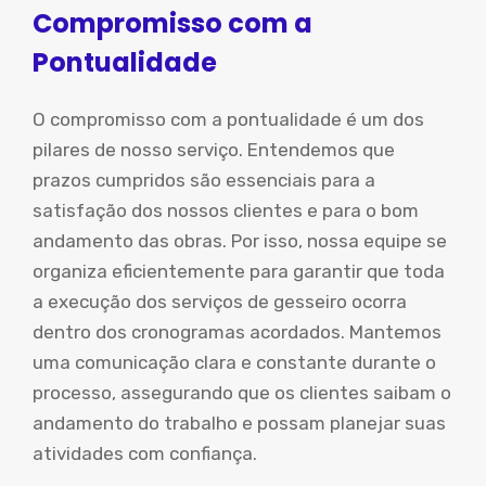
Compromisso com a
Pontualidade
O compromisso com a pontualidade é um dos
pilares de nosso serviço. Entendemos que
prazos cumpridos são essenciais para a
satisfação dos nossos clientes e para o bom
andamento das obras. Por isso, nossa equipe se
organiza eficientemente para garantir que toda
a execução dos serviços de gesseiro ocorra
dentro dos cronogramas acordados. Mantemos
uma comunicação clara e constante durante o
processo, assegurando que os clientes saibam o
andamento do trabalho e possam planejar suas
atividades com confiança.