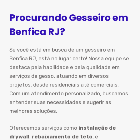
Procurando Gesseiro em
Benfica RJ?
Se você está em busca de um gesseiro em
Benfica RJ, está no lugar certo! Nossa equipe se
destaca pela habilidade e pela qualidade em
serviços de gesso, atuando em diversos
projetos, desde residenciais até comerciais.
Com um atendimento personalizado, buscamos
entender suas necessidades e sugerir as
melhores soluções.
Oferecemos serviços como
instalação de
drywall
,
rebaixamento de teto
, e