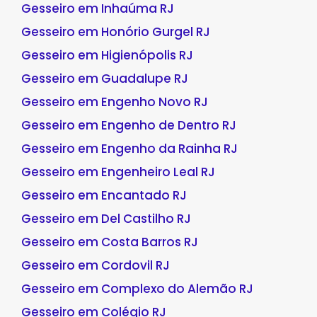
Gesseiro em Inhaúma RJ
Gesseiro em Honório Gurgel RJ
Gesseiro em Higienópolis RJ
Gesseiro em Guadalupe RJ
Gesseiro em Engenho Novo RJ
Gesseiro em Engenho de Dentro RJ
Gesseiro em Engenho da Rainha RJ
Gesseiro em Engenheiro Leal RJ
Gesseiro em Encantado RJ
Gesseiro em Del Castilho RJ
Gesseiro em Costa Barros RJ
Gesseiro em Cordovil RJ
Gesseiro em Complexo do Alemão RJ
Gesseiro em Colégio RJ