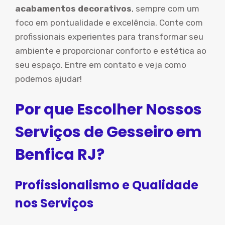
acabamentos decorativos
, sempre com um
foco em pontualidade e excelência. Conte com
profissionais experientes para transformar seu
ambiente e proporcionar conforto e estética ao
seu espaço. Entre em contato e veja como
podemos ajudar!
Por que Escolher Nossos
Serviços de Gesseiro em
Benfica RJ?
Profissionalismo e Qualidade
nos Serviços