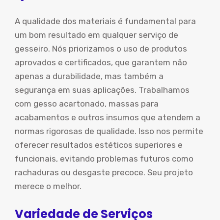
A qualidade dos materiais é fundamental para
um bom resultado em qualquer serviço de
gesseiro. Nós priorizamos o uso de produtos
aprovados e certificados, que garantem não
apenas a durabilidade, mas também a
segurança em suas aplicações. Trabalhamos
com gesso acartonado, massas para
acabamentos e outros insumos que atendem a
normas rigorosas de qualidade. Isso nos permite
oferecer resultados estéticos superiores e
funcionais, evitando problemas futuros como
rachaduras ou desgaste precoce. Seu projeto
merece o melhor.
Variedade de Serviços