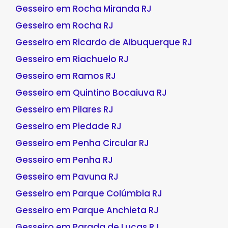
Gesseiro em Rocha Miranda RJ
Gesseiro em Rocha RJ
Gesseiro em Ricardo de Albuquerque RJ
Gesseiro em Riachuelo RJ
Gesseiro em Ramos RJ
Gesseiro em Quintino Bocaiuva RJ
Gesseiro em Pilares RJ
Gesseiro em Piedade RJ
Gesseiro em Penha Circular RJ
Gesseiro em Penha RJ
Gesseiro em Pavuna RJ
Gesseiro em Parque Colúmbia RJ
Gesseiro em Parque Anchieta RJ
Gesseiro em Parada de Lucas RJ