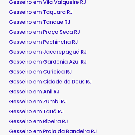
Gesseiro em Vila Valqueire RJ
Gesseiro em Taquara RJ
Gesseiro em Tanque RJ
Gesseiro em Praça Seca RJ
Gesseiro em Pechincha RJ
Gesseiro em Jacarepaguá RJ
Gesseiro em Gardênia Azul RJ
Gesseiro em Curicica RJ
Gesseiro em Cidade de Deus RJ
Gesseiro em Anil RJ
Gesseiro em Zumbi RJ
Gesseiro em Tauá RJ
Gesseiro em Ribeira RJ
Gesseiro em Praia da Bandeira RJ