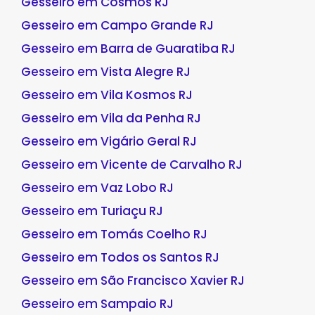
Gesseiro em Cosmos RJ
Gesseiro em Campo Grande RJ
Gesseiro em Barra de Guaratiba RJ
Gesseiro em Vista Alegre RJ
Gesseiro em Vila Kosmos RJ
Gesseiro em Vila da Penha RJ
Gesseiro em Vigário Geral RJ
Gesseiro em Vicente de Carvalho RJ
Gesseiro em Vaz Lobo RJ
Gesseiro em Turiaçu RJ
Gesseiro em Tomás Coelho RJ
Gesseiro em Todos os Santos RJ
Gesseiro em São Francisco Xavier RJ
Gesseiro em Sampaio RJ