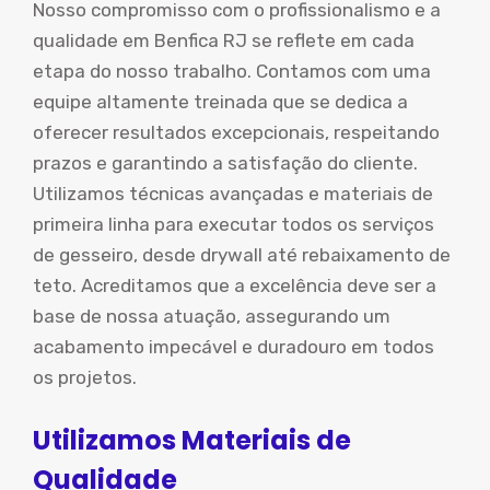
Nosso compromisso com o profissionalismo e a
qualidade em Benfica RJ se reflete em cada
etapa do nosso trabalho. Contamos com uma
equipe altamente treinada que se dedica a
oferecer resultados excepcionais, respeitando
prazos e garantindo a satisfação do cliente.
Utilizamos técnicas avançadas e materiais de
primeira linha para executar todos os serviços
de gesseiro, desde drywall até rebaixamento de
teto. Acreditamos que a excelência deve ser a
base de nossa atuação, assegurando um
acabamento impecável e duradouro em todos
os projetos.
Utilizamos Materiais de
Qualidade