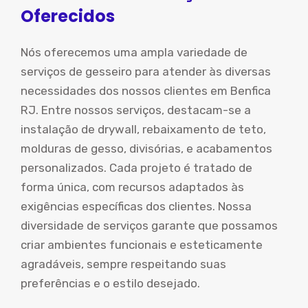
Oferecidos
Nós oferecemos uma ampla variedade de
serviços de gesseiro para atender às diversas
necessidades dos nossos clientes em Benfica
RJ. Entre nossos serviços, destacam-se a
instalação de drywall, rebaixamento de teto,
molduras de gesso, divisórias, e acabamentos
personalizados. Cada projeto é tratado de
forma única, com recursos adaptados às
exigências específicas dos clientes. Nossa
diversidade de serviços garante que possamos
criar ambientes funcionais e esteticamente
agradáveis, sempre respeitando suas
preferências e o estilo desejado.