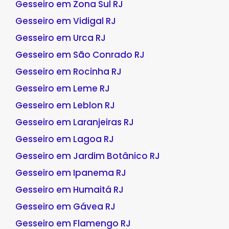
Gesseiro em Zona Sul RJ
Gesseiro em Vidigal RJ
Gesseiro em Urca RJ
Gesseiro em São Conrado RJ
Gesseiro em Rocinha RJ
Gesseiro em Leme RJ
Gesseiro em Leblon RJ
Gesseiro em Laranjeiras RJ
Gesseiro em Lagoa RJ
Gesseiro em Jardim Botânico RJ
Gesseiro em Ipanema RJ
Gesseiro em Humaitá RJ
Gesseiro em Gávea RJ
Gesseiro em Flamengo RJ