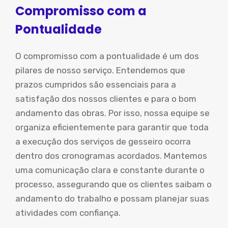
Compromisso com a
Pontualidade
O compromisso com a pontualidade é um dos
pilares de nosso serviço. Entendemos que
prazos cumpridos são essenciais para a
satisfação dos nossos clientes e para o bom
andamento das obras. Por isso, nossa equipe se
organiza eficientemente para garantir que toda
a execução dos serviços de gesseiro ocorra
dentro dos cronogramas acordados. Mantemos
uma comunicação clara e constante durante o
processo, assegurando que os clientes saibam o
andamento do trabalho e possam planejar suas
atividades com confiança.