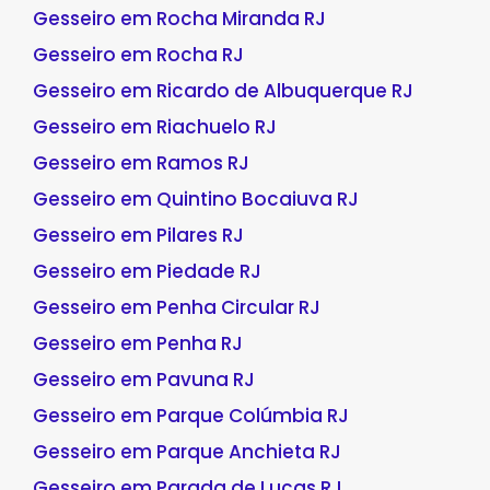
Gesseiro em Rocha Miranda RJ
Gesseiro em Rocha RJ
Gesseiro em Ricardo de Albuquerque RJ
Gesseiro em Riachuelo RJ
Gesseiro em Ramos RJ
Gesseiro em Quintino Bocaiuva RJ
Gesseiro em Pilares RJ
Gesseiro em Piedade RJ
Gesseiro em Penha Circular RJ
Gesseiro em Penha RJ
Gesseiro em Pavuna RJ
Gesseiro em Parque Colúmbia RJ
Gesseiro em Parque Anchieta RJ
Gesseiro em Parada de Lucas RJ