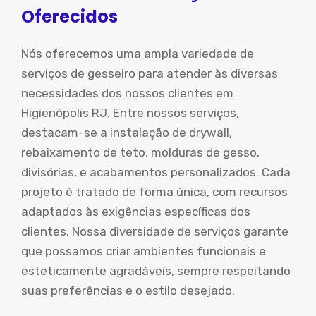
Oferecidos
Nós oferecemos uma ampla variedade de
serviços de gesseiro para atender às diversas
necessidades dos nossos clientes em
Higienópolis RJ. Entre nossos serviços,
destacam-se a instalação de drywall,
rebaixamento de teto, molduras de gesso,
divisórias, e acabamentos personalizados. Cada
projeto é tratado de forma única, com recursos
adaptados às exigências específicas dos
clientes. Nossa diversidade de serviços garante
que possamos criar ambientes funcionais e
esteticamente agradáveis, sempre respeitando
suas preferências e o estilo desejado.