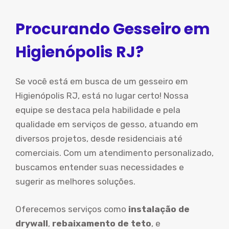
Procurando Gesseiro em
Higienópolis RJ?
Se você está em busca de um gesseiro em
Higienópolis RJ, está no lugar certo! Nossa
equipe se destaca pela habilidade e pela
qualidade em serviços de gesso, atuando em
diversos projetos, desde residenciais até
comerciais. Com um atendimento personalizado,
buscamos entender suas necessidades e
sugerir as melhores soluções.
Oferecemos serviços como
instalação de
drywall
,
rebaixamento de teto
, e