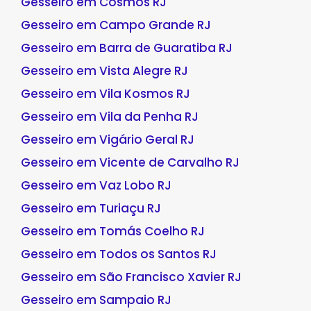
Gesseiro em Cosmos RJ
Gesseiro em Campo Grande RJ
Gesseiro em Barra de Guaratiba RJ
Gesseiro em Vista Alegre RJ
Gesseiro em Vila Kosmos RJ
Gesseiro em Vila da Penha RJ
Gesseiro em Vigário Geral RJ
Gesseiro em Vicente de Carvalho RJ
Gesseiro em Vaz Lobo RJ
Gesseiro em Turiaçu RJ
Gesseiro em Tomás Coelho RJ
Gesseiro em Todos os Santos RJ
Gesseiro em São Francisco Xavier RJ
Gesseiro em Sampaio RJ