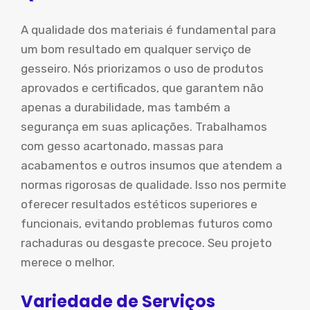
A qualidade dos materiais é fundamental para
um bom resultado em qualquer serviço de
gesseiro. Nós priorizamos o uso de produtos
aprovados e certificados, que garantem não
apenas a durabilidade, mas também a
segurança em suas aplicações. Trabalhamos
com gesso acartonado, massas para
acabamentos e outros insumos que atendem a
normas rigorosas de qualidade. Isso nos permite
oferecer resultados estéticos superiores e
funcionais, evitando problemas futuros como
rachaduras ou desgaste precoce. Seu projeto
merece o melhor.
Variedade de Serviços