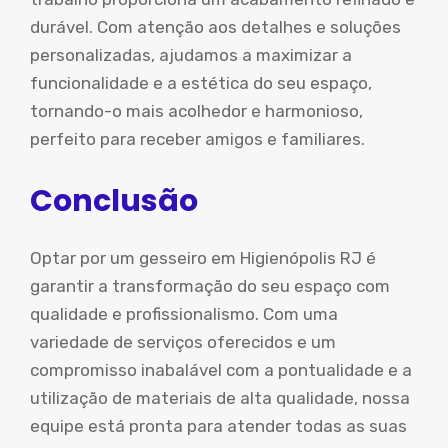
durável. Com atenção aos detalhes e soluções
personalizadas, ajudamos a maximizar a
funcionalidade e a estética do seu espaço,
tornando-o mais acolhedor e harmonioso,
perfeito para receber amigos e familiares.
Conclusão
Optar por um gesseiro em Higienópolis RJ é
garantir a transformação do seu espaço com
qualidade e profissionalismo. Com uma
variedade de serviços oferecidos e um
compromisso inabalável com a pontualidade e a
utilização de materiais de alta qualidade, nossa
equipe está pronta para atender todas as suas