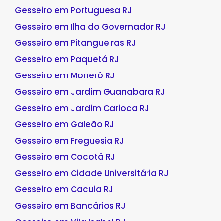
Gesseiro em Portuguesa RJ
Gesseiro em Ilha do Governador RJ
Gesseiro em Pitangueiras RJ
Gesseiro em Paquetá RJ
Gesseiro em Moneró RJ
Gesseiro em Jardim Guanabara RJ
Gesseiro em Jardim Carioca RJ
Gesseiro em Galeão RJ
Gesseiro em Freguesia RJ
Gesseiro em Cocotá RJ
Gesseiro em Cidade Universitária RJ
Gesseiro em Cacuia RJ
Gesseiro em Bancários RJ