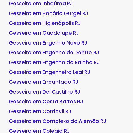
Gesseiro em Inhaúma RJ
Gesseiro em Honório Gurgel RJ
Gesseiro em Higienópolis RJ
Gesseiro em Guadalupe RJ
Gesseiro em Engenho Novo RJ
Gesseiro em Engenho de Dentro RJ
Gesseiro em Engenho da Rainha RJ
Gesseiro em Engenheiro Leal RJ
Gesseiro em Encantado RJ
Gesseiro em Del Castilho RJ
Gesseiro em Costa Barros RJ
Gesseiro em Cordovil RJ
Gesseiro em Complexo do Alemão RJ
Gesseiro em Colégio RJ