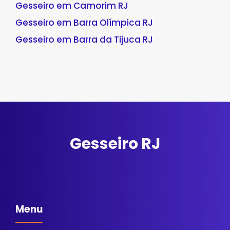
Gesseiro em Camorim RJ
Gesseiro em Barra Olímpica RJ
Gesseiro em Barra da Tijuca RJ
Gesseiro RJ
Menu