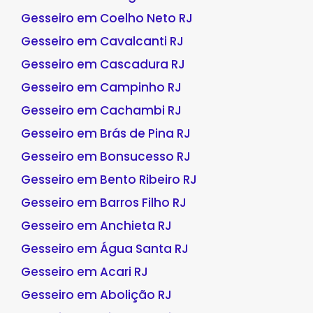
Gesseiro em Coelho Neto RJ
Gesseiro em Cavalcanti RJ
Gesseiro em Cascadura RJ
Gesseiro em Campinho RJ
Gesseiro em Cachambi RJ
Gesseiro em Brás de Pina RJ
Gesseiro em Bonsucesso RJ
Gesseiro em Bento Ribeiro RJ
Gesseiro em Barros Filho RJ
Gesseiro em Anchieta RJ
Gesseiro em Água Santa RJ
Gesseiro em Acari RJ
Gesseiro em Abolição RJ