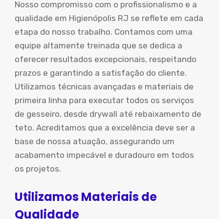
Nosso compromisso com o profissionalismo e a
qualidade em Higienópolis RJ se reflete em cada
etapa do nosso trabalho. Contamos com uma
equipe altamente treinada que se dedica a
oferecer resultados excepcionais, respeitando
prazos e garantindo a satisfação do cliente.
Utilizamos técnicas avançadas e materiais de
primeira linha para executar todos os serviços
de gesseiro, desde drywall até rebaixamento de
teto. Acreditamos que a excelência deve ser a
base de nossa atuação, assegurando um
acabamento impecável e duradouro em todos
os projetos.
Utilizamos Materiais de
Qualidade