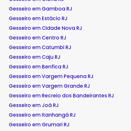
Gesseiro em Gamboa RJ
Gesseiro em Estácio RJ
Gesseiro em Cidade Nova RJ
Gesseiro em Centro RJ
Gesseiro em Catumbi RJ
Gesseiro em Caju RJ
Gesseiro em Benfica RJ
Gesseiro em Vargem Pequena RJ
Gesseiro em Vargem Grande RJ
Gesseiro em Recreio dos Bandeirantes RJ
Gesseiro em Joá RJ
Gesseiro em Itanhangá RJ
Gesseiro em Grumari RJ