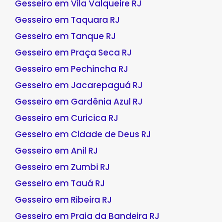
Gesseiro em Vila Valqueire RJ
Gesseiro em Taquara RJ
Gesseiro em Tanque RJ
Gesseiro em Praça Seca RJ
Gesseiro em Pechincha RJ
Gesseiro em Jacarepaguá RJ
Gesseiro em Gardênia Azul RJ
Gesseiro em Curicica RJ
Gesseiro em Cidade de Deus RJ
Gesseiro em Anil RJ
Gesseiro em Zumbi RJ
Gesseiro em Tauá RJ
Gesseiro em Ribeira RJ
Gesseiro em Praia da Bandeira RJ