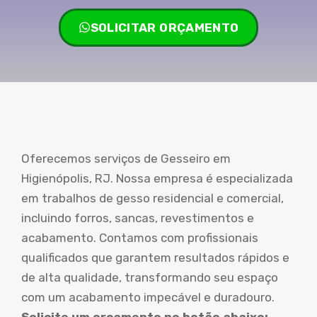
SOLICITAR ORÇAMENTO
Oferecemos serviços de Gesseiro em
Higienópolis, RJ. Nossa empresa é especializada
em trabalhos de gesso residencial e comercial,
incluindo forros, sancas, revestimentos e
acabamento. Contamos com profissionais
qualificados que garantem resultados rápidos e
de alta qualidade, transformando seu espaço
com um acabamento impecável e duradouro.
Solicite um orçamento no botão abaixo: