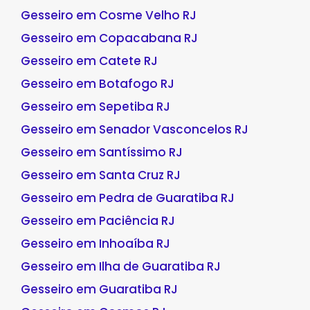
Gesseiro em Cosme Velho RJ
Gesseiro em Copacabana RJ
Gesseiro em Catete RJ
Gesseiro em Botafogo RJ
Gesseiro em Sepetiba RJ
Gesseiro em Senador Vasconcelos RJ
Gesseiro em Santíssimo RJ
Gesseiro em Santa Cruz RJ
Gesseiro em Pedra de Guaratiba RJ
Gesseiro em Paciência RJ
Gesseiro em Inhoaíba RJ
Gesseiro em Ilha de Guaratiba RJ
Gesseiro em Guaratiba RJ