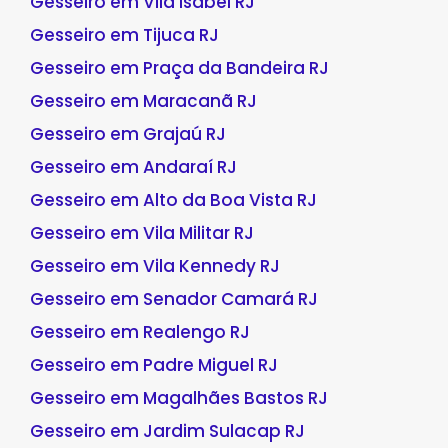
Gesseiro em Vila Isabel RJ
Gesseiro em Tijuca RJ
Gesseiro em Praça da Bandeira RJ
Gesseiro em Maracanã RJ
Gesseiro em Grajaú RJ
Gesseiro em Andaraí RJ
Gesseiro em Alto da Boa Vista RJ
Gesseiro em Vila Militar RJ
Gesseiro em Vila Kennedy RJ
Gesseiro em Senador Camará RJ
Gesseiro em Realengo RJ
Gesseiro em Padre Miguel RJ
Gesseiro em Magalhães Bastos RJ
Gesseiro em Jardim Sulacap RJ