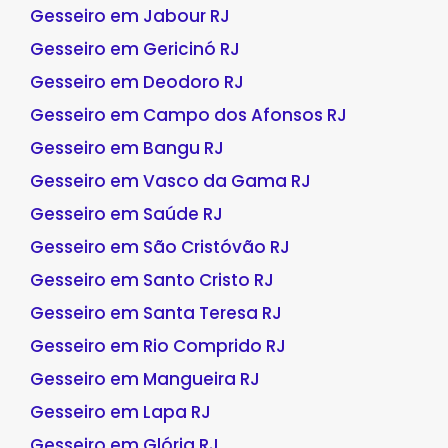
Gesseiro em Jabour RJ
Gesseiro em Gericinó RJ
Gesseiro em Deodoro RJ
Gesseiro em Campo dos Afonsos RJ
Gesseiro em Bangu RJ
Gesseiro em Vasco da Gama RJ
Gesseiro em Saúde RJ
Gesseiro em São Cristóvão RJ
Gesseiro em Santo Cristo RJ
Gesseiro em Santa Teresa RJ
Gesseiro em Rio Comprido RJ
Gesseiro em Mangueira RJ
Gesseiro em Lapa RJ
Gesseiro em Glória RJ