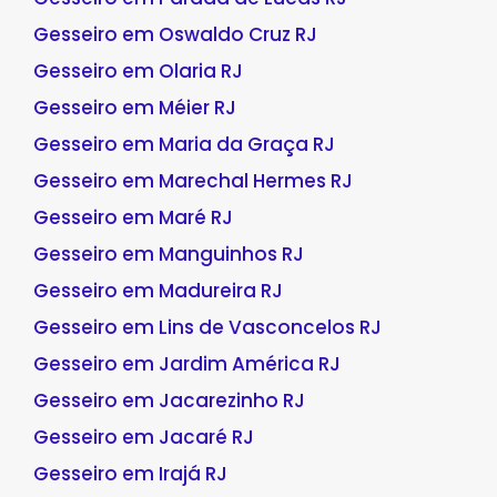
Gesseiro em Oswaldo Cruz RJ
Gesseiro em Olaria RJ
Gesseiro em Méier RJ
Gesseiro em Maria da Graça RJ
Gesseiro em Marechal Hermes RJ
Gesseiro em Maré RJ
Gesseiro em Manguinhos RJ
Gesseiro em Madureira RJ
Gesseiro em Lins de Vasconcelos RJ
Gesseiro em Jardim América RJ
Gesseiro em Jacarezinho RJ
Gesseiro em Jacaré RJ
Gesseiro em Irajá RJ