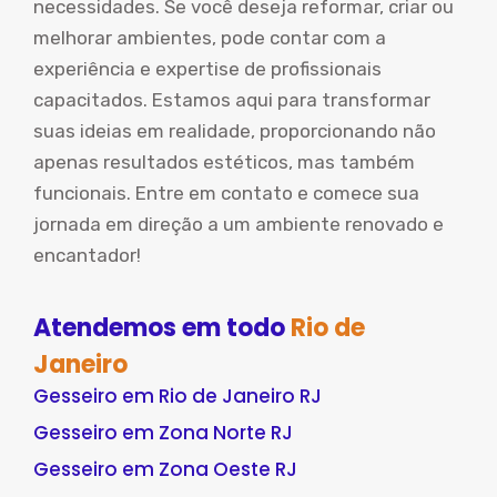
necessidades. Se você deseja reformar, criar ou
melhorar ambientes, pode contar com a
experiência e expertise de profissionais
capacitados. Estamos aqui para transformar
suas ideias em realidade, proporcionando não
apenas resultados estéticos, mas também
funcionais. Entre em contato e comece sua
jornada em direção a um ambiente renovado e
encantador!
Atendemos em todo
Rio de
Janeiro
Gesseiro em Rio de Janeiro RJ
Gesseiro em Zona Norte RJ
Gesseiro em Zona Oeste RJ