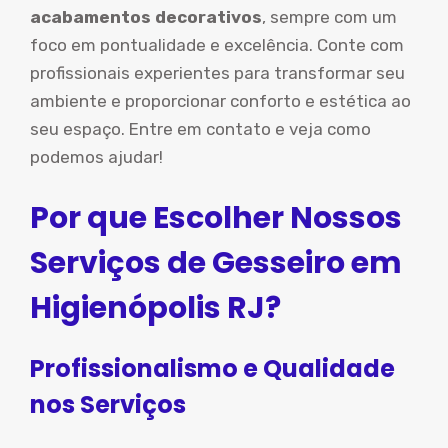
acabamentos decorativos
, sempre com um
foco em pontualidade e excelência. Conte com
profissionais experientes para transformar seu
ambiente e proporcionar conforto e estética ao
seu espaço. Entre em contato e veja como
podemos ajudar!
Por que Escolher Nossos
Serviços de Gesseiro em
Higienópolis RJ?
Profissionalismo e Qualidade
nos Serviços