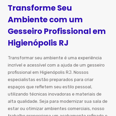
Transforme Seu
Ambiente com um
Gesseiro Profissional em
Higienópolis RJ
Transformar seu ambiente é uma experiência
incrível e acessível com a ajuda de um gesseiro
profissional em Higienópolis RJ. Nossos
especialistas estão preparados para criar
espaços que refletem seu estilo pessoal,
utilizando técnicas inovadoras e materiais de
alta qualidade. Seja para modernizar sua sala de
estar ou otimizar ambientes comerciais, nosso
trabalho proporciona um acabamento refinado e