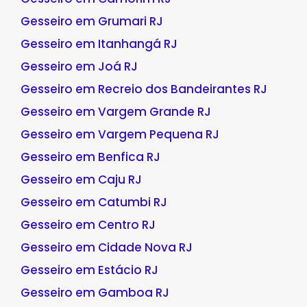
Gesseiro em Grumari RJ
Gesseiro em Itanhangá RJ
Gesseiro em Joá RJ
Gesseiro em Recreio dos Bandeirantes RJ
Gesseiro em Vargem Grande RJ
Gesseiro em Vargem Pequena RJ
Gesseiro em Benfica RJ
Gesseiro em Caju RJ
Gesseiro em Catumbi RJ
Gesseiro em Centro RJ
Gesseiro em Cidade Nova RJ
Gesseiro em Estácio RJ
Gesseiro em Gamboa RJ