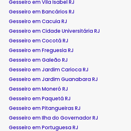
Gesseiro em Vila Isabel RJ
Gesseiro em Bancários RJ
Gesseiro em Cacuia RJ
Gesseiro em Cidade Universitária RJ
Gesseiro em Cocotá RJ
Gesseiro em Freguesia RJ
Gesseiro em Galeão RJ
Gesseiro em Jardim Carioca RJ
Gesseiro em Jardim Guanabara RJ
Gesseiro em Moneró RJ
Gesseiro em Paquetá RJ
Gesseiro em Pitangueiras RJ
Gesseiro em Ilha do Governador RJ
Gesseiro em Portuguesa RJ