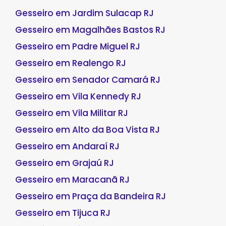
Gesseiro em Jardim Sulacap RJ
Gesseiro em Magalhães Bastos RJ
Gesseiro em Padre Miguel RJ
Gesseiro em Realengo RJ
Gesseiro em Senador Camará RJ
Gesseiro em Vila Kennedy RJ
Gesseiro em Vila Militar RJ
Gesseiro em Alto da Boa Vista RJ
Gesseiro em Andaraí RJ
Gesseiro em Grajaú RJ
Gesseiro em Maracanã RJ
Gesseiro em Praça da Bandeira RJ
Gesseiro em Tijuca RJ