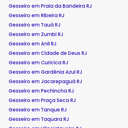
Gesseiro em Praia da Bandeira RJ
Gesseiro em Ribeira RJ
Gesseiro em Tauá RJ
Gesseiro em Zumbi RJ
Gesseiro em Anil RJ
Gesseiro em Cidade de Deus RJ
Gesseiro em Curicica RJ
Gesseiro em Gardênia Azul RJ
Gesseiro em Jacarepaguá RJ
Gesseiro em Pechincha RJ
Gesseiro em Praça Seca RJ
Gesseiro em Tanque RJ
Gesseiro em Taquara RJ