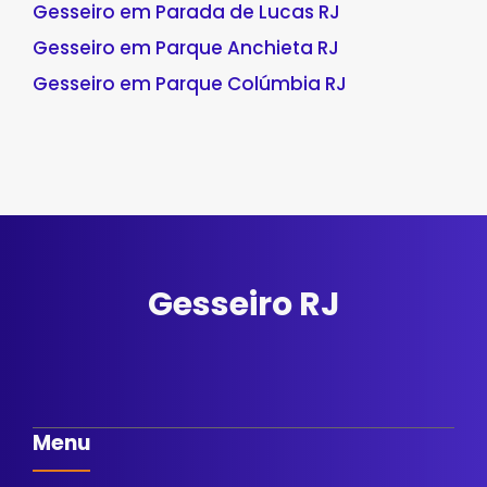
Gesseiro em Parada de Lucas RJ
Gesseiro em Parque Anchieta RJ
Gesseiro em Parque Colúmbia RJ
Gesseiro RJ
Menu