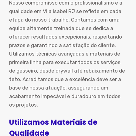
Nosso compromisso com o profissionalismo e a
qualidade em Vila Isabel RJ se reflete em cada
etapa do nosso trabalho. Contamos com uma
equipe altamente treinada que se dedica a
oferecer resultados excepcionais, respeitando
prazos e garantindo a satisfação do cliente.
Utilizamos técnicas avançadas e materiais de
primeira linha para executar todos os serviços
de gesseiro, desde drywall até rebaixamento de
teto. Acreditamos que a excelência deve ser a
base de nossa atuação, assegurando um
acabamento impecável e duradouro em todos
os projetos.
Utilizamos Materiais de
Qualidade