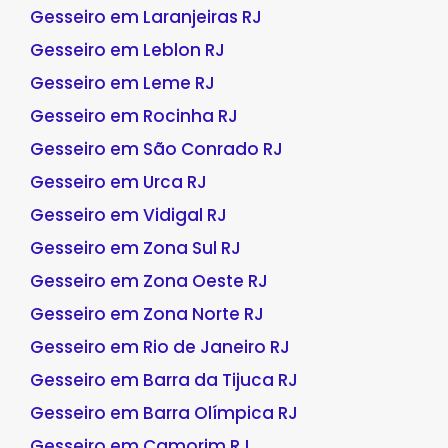
Gesseiro em Laranjeiras RJ
Gesseiro em Leblon RJ
Gesseiro em Leme RJ
Gesseiro em Rocinha RJ
Gesseiro em São Conrado RJ
Gesseiro em Urca RJ
Gesseiro em Vidigal RJ
Gesseiro em Zona Sul RJ
Gesseiro em Zona Oeste RJ
Gesseiro em Zona Norte RJ
Gesseiro em Rio de Janeiro RJ
Gesseiro em Barra da Tijuca RJ
Gesseiro em Barra Olímpica RJ
Gesseiro em Camorim RJ