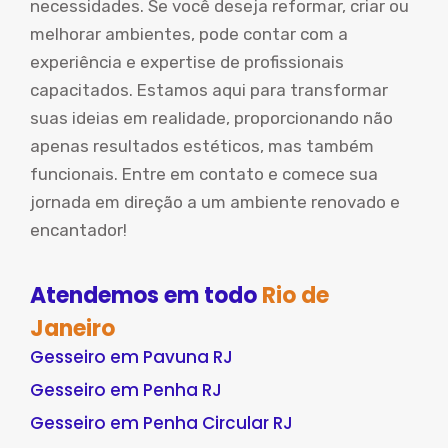
necessidades. Se você deseja reformar, criar ou
melhorar ambientes, pode contar com a
experiência e expertise de profissionais
capacitados. Estamos aqui para transformar
suas ideias em realidade, proporcionando não
apenas resultados estéticos, mas também
funcionais. Entre em contato e comece sua
jornada em direção a um ambiente renovado e
encantador!
Atendemos em todo
Rio de
Janeiro
Gesseiro em Pavuna RJ
Gesseiro em Penha RJ
Gesseiro em Penha Circular RJ