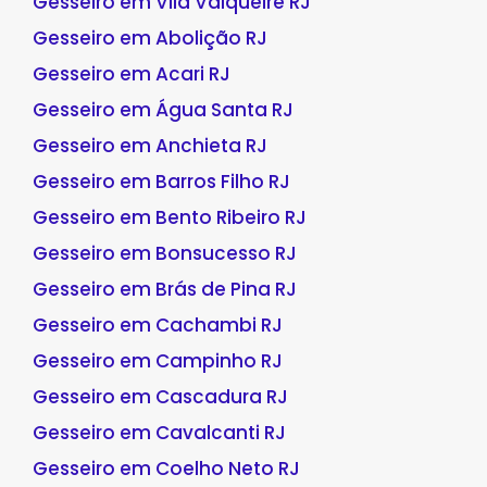
Gesseiro em Vila Valqueire RJ
Gesseiro em Abolição RJ
Gesseiro em Acari RJ
Gesseiro em Água Santa RJ
Gesseiro em Anchieta RJ
Gesseiro em Barros Filho RJ
Gesseiro em Bento Ribeiro RJ
Gesseiro em Bonsucesso RJ
Gesseiro em Brás de Pina RJ
Gesseiro em Cachambi RJ
Gesseiro em Campinho RJ
Gesseiro em Cascadura RJ
Gesseiro em Cavalcanti RJ
Gesseiro em Coelho Neto RJ