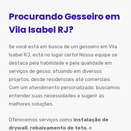
Procurando Gesseiro em
Vila Isabel RJ?
Se você está em busca de um gesseiro em Vila
Isabel RJ, está no lugar certo! Nossa equipe se
destaca pela habilidade e pela qualidade em
serviços de gesso, atuando em diversos
projetos, desde residenciais até comerciais.
Com um atendimento personalizado, buscamos
entender suas necessidades e sugerir as
melhores soluções.
Oferecemos serviços como
instalação de
drywall
,
rebaixamento de teto
, e