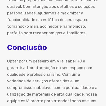
durável. Com atenção aos detalhes e soluções
personalizadas, ajudamos a maximizar a
funcionalidade e a estética do seu espaço,
tornando-o mais acolhedor e harmonioso,
perfeito para receber amigos e familiares.
Conclusão
Optar por um gesseiro em Vila Isabel RJ é
garantir a transformação do seu espaço com
qualidade e profissionalismo. Com uma
variedade de serviços oferecidos e um
compromisso inabalável com a pontualidade e a
utilização de materiais de alta qualidade, nossa
equipe está pronta para atender todas as suas