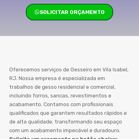
SOLICITAR ORÇAMENTO
Oferecemos serviços de Gesseiro em Vila Isabel,
RJ. Nossa empresa é especializada em
trabalhos de gesso residencial e comercial,
incluindo forros, sancas, revestimentos e
acabamento. Contamos com profissionais
qualificados que garantem resultados rápidos e
de alta qualidade, transformando seu espaço
com um acabamento impecável e duradouro.
Solicite um orçamento no botão abaixo: