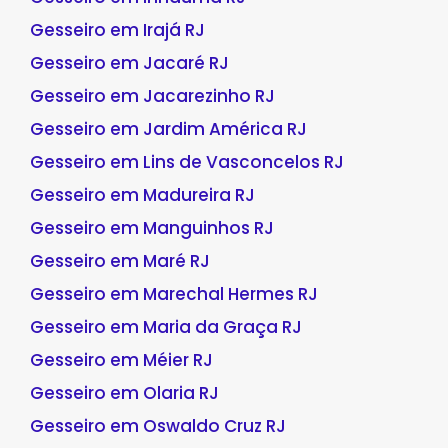
Gesseiro em Irajá RJ
Gesseiro em Jacaré RJ
Gesseiro em Jacarezinho RJ
Gesseiro em Jardim América RJ
Gesseiro em Lins de Vasconcelos RJ
Gesseiro em Madureira RJ
Gesseiro em Manguinhos RJ
Gesseiro em Maré RJ
Gesseiro em Marechal Hermes RJ
Gesseiro em Maria da Graça RJ
Gesseiro em Méier RJ
Gesseiro em Olaria RJ
Gesseiro em Oswaldo Cruz RJ