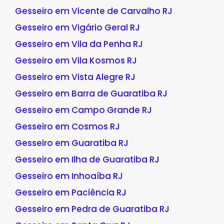
Gesseiro em Vicente de Carvalho RJ
Gesseiro em Vigário Geral RJ
Gesseiro em Vila da Penha RJ
Gesseiro em Vila Kosmos RJ
Gesseiro em Vista Alegre RJ
Gesseiro em Barra de Guaratiba RJ
Gesseiro em Campo Grande RJ
Gesseiro em Cosmos RJ
Gesseiro em Guaratiba RJ
Gesseiro em Ilha de Guaratiba RJ
Gesseiro em Inhoaíba RJ
Gesseiro em Paciência RJ
Gesseiro em Pedra de Guaratiba RJ