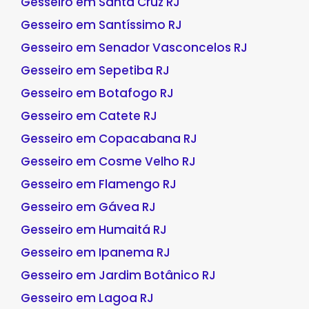
Gesseiro em Santa Cruz RJ
Gesseiro em Santíssimo RJ
Gesseiro em Senador Vasconcelos RJ
Gesseiro em Sepetiba RJ
Gesseiro em Botafogo RJ
Gesseiro em Catete RJ
Gesseiro em Copacabana RJ
Gesseiro em Cosme Velho RJ
Gesseiro em Flamengo RJ
Gesseiro em Gávea RJ
Gesseiro em Humaitá RJ
Gesseiro em Ipanema RJ
Gesseiro em Jardim Botânico RJ
Gesseiro em Lagoa RJ