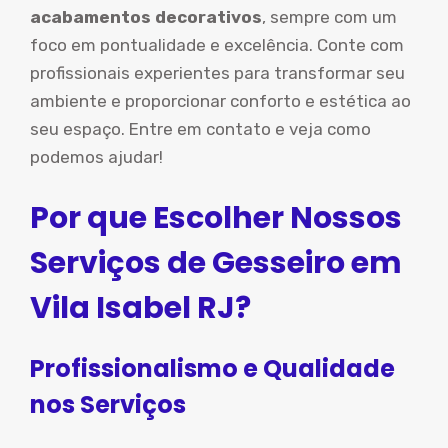
acabamentos decorativos
, sempre com um
foco em pontualidade e excelência. Conte com
profissionais experientes para transformar seu
ambiente e proporcionar conforto e estética ao
seu espaço. Entre em contato e veja como
podemos ajudar!
Por que Escolher Nossos
Serviços de Gesseiro em
Vila Isabel RJ?
Profissionalismo e Qualidade
nos Serviços