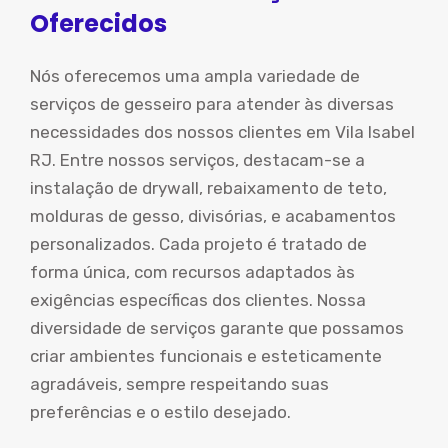
Oferecidos
Nós oferecemos uma ampla variedade de
serviços de gesseiro para atender às diversas
necessidades dos nossos clientes em Vila Isabel
RJ. Entre nossos serviços, destacam-se a
instalação de drywall, rebaixamento de teto,
molduras de gesso, divisórias, e acabamentos
personalizados. Cada projeto é tratado de
forma única, com recursos adaptados às
exigências específicas dos clientes. Nossa
diversidade de serviços garante que possamos
criar ambientes funcionais e esteticamente
agradáveis, sempre respeitando suas
preferências e o estilo desejado.