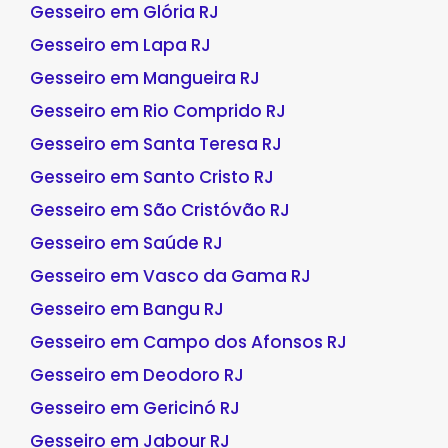
Gesseiro em Glória RJ
Gesseiro em Lapa RJ
Gesseiro em Mangueira RJ
Gesseiro em Rio Comprido RJ
Gesseiro em Santa Teresa RJ
Gesseiro em Santo Cristo RJ
Gesseiro em São Cristóvão RJ
Gesseiro em Saúde RJ
Gesseiro em Vasco da Gama RJ
Gesseiro em Bangu RJ
Gesseiro em Campo dos Afonsos RJ
Gesseiro em Deodoro RJ
Gesseiro em Gericinó RJ
Gesseiro em Jabour RJ