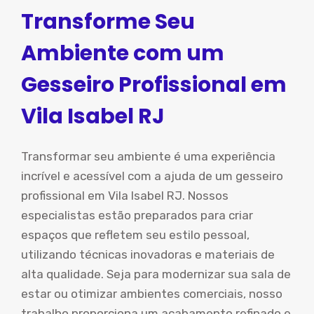
Transforme Seu
Ambiente com um
Gesseiro Profissional em
Vila Isabel RJ
Transformar seu ambiente é uma experiência
incrível e acessível com a ajuda de um gesseiro
profissional em Vila Isabel RJ. Nossos
especialistas estão preparados para criar
espaços que refletem seu estilo pessoal,
utilizando técnicas inovadoras e materiais de
alta qualidade. Seja para modernizar sua sala de
estar ou otimizar ambientes comerciais, nosso
trabalho proporciona um acabamento refinado e