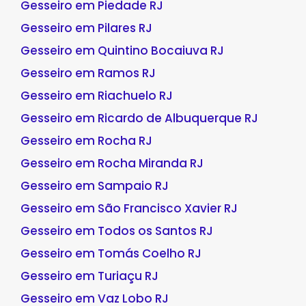
Gesseiro em Piedade RJ
Gesseiro em Pilares RJ
Gesseiro em Quintino Bocaiuva RJ
Gesseiro em Ramos RJ
Gesseiro em Riachuelo RJ
Gesseiro em Ricardo de Albuquerque RJ
Gesseiro em Rocha RJ
Gesseiro em Rocha Miranda RJ
Gesseiro em Sampaio RJ
Gesseiro em São Francisco Xavier RJ
Gesseiro em Todos os Santos RJ
Gesseiro em Tomás Coelho RJ
Gesseiro em Turiaçu RJ
Gesseiro em Vaz Lobo RJ