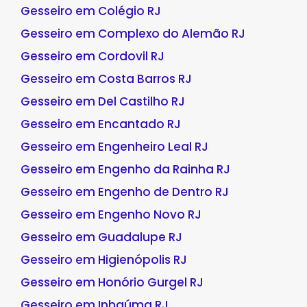
Gesseiro em Colégio RJ
Gesseiro em Complexo do Alemão RJ
Gesseiro em Cordovil RJ
Gesseiro em Costa Barros RJ
Gesseiro em Del Castilho RJ
Gesseiro em Encantado RJ
Gesseiro em Engenheiro Leal RJ
Gesseiro em Engenho da Rainha RJ
Gesseiro em Engenho de Dentro RJ
Gesseiro em Engenho Novo RJ
Gesseiro em Guadalupe RJ
Gesseiro em Higienópolis RJ
Gesseiro em Honório Gurgel RJ
Gesseiro em Inhaúma RJ