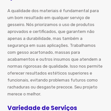
A qualidade dos materiais é fundamental para
um bom resultado em qualquer serviço de
gesseiro. Nós priorizamos o uso de produtos
aprovados e certificados, que garantem não
apenas a durabilidade, mas também a
segurança em suas aplicações. Trabalhamos
com gesso acartonado, massas para
acabamentos e outros insumos que atendem a
normas rigorosas de qualidade. Isso nos permite
oferecer resultados estéticos superiores e
funcionais, evitando problemas futuros como
rachaduras ou desgaste precoce. Seu projeto
merece o melhor.
Variedade de Serviços