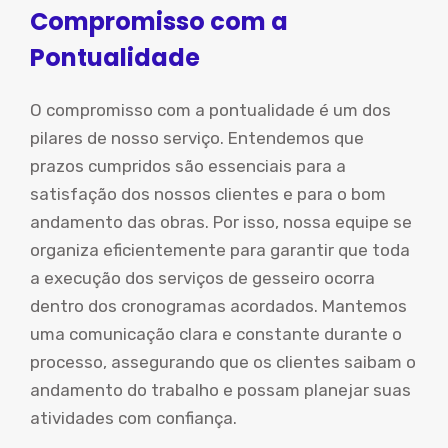
Compromisso com a
Pontualidade
O compromisso com a pontualidade é um dos
pilares de nosso serviço. Entendemos que
prazos cumpridos são essenciais para a
satisfação dos nossos clientes e para o bom
andamento das obras. Por isso, nossa equipe se
organiza eficientemente para garantir que toda
a execução dos serviços de gesseiro ocorra
dentro dos cronogramas acordados. Mantemos
uma comunicação clara e constante durante o
processo, assegurando que os clientes saibam o
andamento do trabalho e possam planejar suas
atividades com confiança.