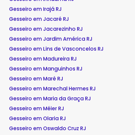
Gesseiro em Irajá RJ
Gesseiro em Jacaré RJ
Gesseiro em Jacarezinho RJ
Gesseiro em Jardim América RJ
Gesseiro em Lins de Vasconcelos RJ
Gesseiro em Madureira RJ
Gesseiro em Manguinhos RJ
Gesseiro em Maré RJ
Gesseiro em Marechal Hermes RJ
Gesseiro em Maria da Graça RJ
Gesseiro em Méier RJ
Gesseiro em Olaria RJ
Gesseiro em Oswaldo Cruz RJ