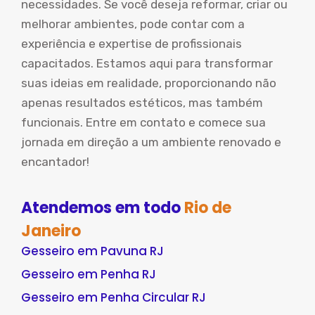
necessidades. Se você deseja reformar, criar ou
melhorar ambientes, pode contar com a
experiência e expertise de profissionais
capacitados. Estamos aqui para transformar
suas ideias em realidade, proporcionando não
apenas resultados estéticos, mas também
funcionais. Entre em contato e comece sua
jornada em direção a um ambiente renovado e
encantador!
Atendemos em todo
Rio de
Janeiro
Gesseiro em Pavuna RJ
Gesseiro em Penha RJ
Gesseiro em Penha Circular RJ