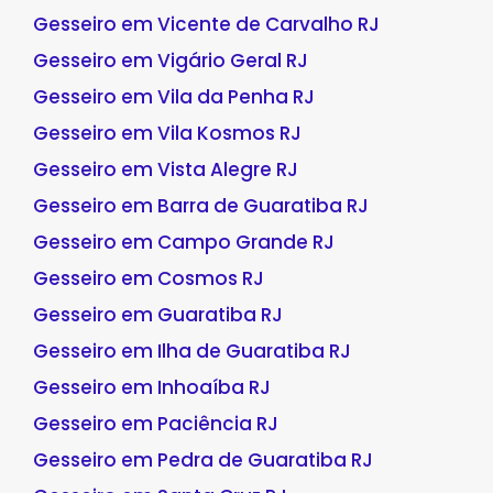
Gesseiro em Vicente de Carvalho RJ
Gesseiro em Vigário Geral RJ
Gesseiro em Vila da Penha RJ
Gesseiro em Vila Kosmos RJ
Gesseiro em Vista Alegre RJ
Gesseiro em Barra de Guaratiba RJ
Gesseiro em Campo Grande RJ
Gesseiro em Cosmos RJ
Gesseiro em Guaratiba RJ
Gesseiro em Ilha de Guaratiba RJ
Gesseiro em Inhoaíba RJ
Gesseiro em Paciência RJ
Gesseiro em Pedra de Guaratiba RJ