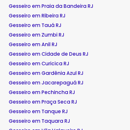
Gesseiro em Praia da Bandeira RJ
Gesseiro em Ribeira RJ
Gesseiro em Tauá RJ
Gesseiro em Zumbi RJ
Gesseiro em Anil RJ
Gesseiro em Cidade de Deus RJ
Gesseiro em Curicica RJ
Gesseiro em Gardênia Azul RJ
Gesseiro em Jacarepaguá RJ
Gesseiro em Pechincha RJ
Gesseiro em Praça Seca RJ
Gesseiro em Tanque RJ
Gesseiro em Taquara RJ