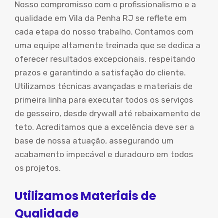
Nosso compromisso com o profissionalismo e a
qualidade em Vila da Penha RJ se reflete em
cada etapa do nosso trabalho. Contamos com
uma equipe altamente treinada que se dedica a
oferecer resultados excepcionais, respeitando
prazos e garantindo a satisfação do cliente.
Utilizamos técnicas avançadas e materiais de
primeira linha para executar todos os serviços
de gesseiro, desde drywall até rebaixamento de
teto. Acreditamos que a excelência deve ser a
base de nossa atuação, assegurando um
acabamento impecável e duradouro em todos
os projetos.
Utilizamos Materiais de
Qualidade