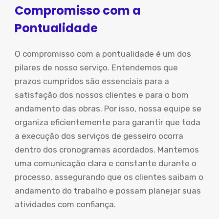
Compromisso com a
Pontualidade
O compromisso com a pontualidade é um dos
pilares de nosso serviço. Entendemos que
prazos cumpridos são essenciais para a
satisfação dos nossos clientes e para o bom
andamento das obras. Por isso, nossa equipe se
organiza eficientemente para garantir que toda
a execução dos serviços de gesseiro ocorra
dentro dos cronogramas acordados. Mantemos
uma comunicação clara e constante durante o
processo, assegurando que os clientes saibam o
andamento do trabalho e possam planejar suas
atividades com confiança.