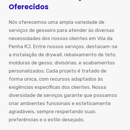
Oferecidos
Nós oferecemos uma ampla variedade de
serviços de gesseiro para atender às diversas
necessidades dos nossos clientes em Vila da
Penha RJ. Entre nossos serviços, destacam-se
a instalação de drywall, rebaixamento de teto,
molduras de gesso, divisórias, e acabamentos
personalizados. Cada projeto é tratado de
forma única, com recursos adaptados às
exigências específicas dos clientes. Nossa
diversidade de serviços garante que possamos
criar ambientes funcionais e esteticamente
agradáveis, sempre respeitando suas
preferências e o estilo desejado.