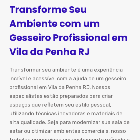
Transforme Seu
Ambiente com um
Gesseiro Profissional em
Vila da Penha RJ
Transformar seu ambiente é uma experiência
incrível e acessível com a ajuda de um gesseiro
profissional em Vila da Penha RJ. Nossos
especialistas estão preparados para criar
espaços que refletem seu estilo pessoal,
utilizando técnicas inovadoras e materiais de
alta qualidade. Seja para modernizar sua sala de
estar ou otimizar ambientes comerciais, nosso
trabalho proporciona um acabamento refinado e