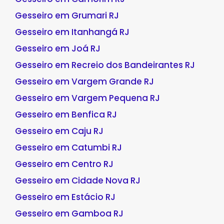
Gesseiro em Grumari RJ
Gesseiro em Itanhangá RJ
Gesseiro em Joá RJ
Gesseiro em Recreio dos Bandeirantes RJ
Gesseiro em Vargem Grande RJ
Gesseiro em Vargem Pequena RJ
Gesseiro em Benfica RJ
Gesseiro em Caju RJ
Gesseiro em Catumbi RJ
Gesseiro em Centro RJ
Gesseiro em Cidade Nova RJ
Gesseiro em Estácio RJ
Gesseiro em Gamboa RJ