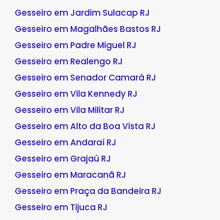
Gesseiro em Jardim Sulacap RJ
Gesseiro em Magalhães Bastos RJ
Gesseiro em Padre Miguel RJ
Gesseiro em Realengo RJ
Gesseiro em Senador Camará RJ
Gesseiro em Vila Kennedy RJ
Gesseiro em Vila Militar RJ
Gesseiro em Alto da Boa Vista RJ
Gesseiro em Andaraí RJ
Gesseiro em Grajaú RJ
Gesseiro em Maracanã RJ
Gesseiro em Praça da Bandeira RJ
Gesseiro em Tijuca RJ