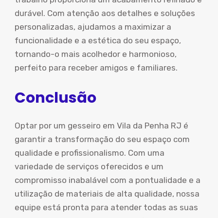
durável. Com atenção aos detalhes e soluções
personalizadas, ajudamos a maximizar a
funcionalidade e a estética do seu espaço,
tornando-o mais acolhedor e harmonioso,
perfeito para receber amigos e familiares.
Conclusão
Optar por um gesseiro em Vila da Penha RJ é
garantir a transformação do seu espaço com
qualidade e profissionalismo. Com uma
variedade de serviços oferecidos e um
compromisso inabalável com a pontualidade e a
utilização de materiais de alta qualidade, nossa
equipe está pronta para atender todas as suas