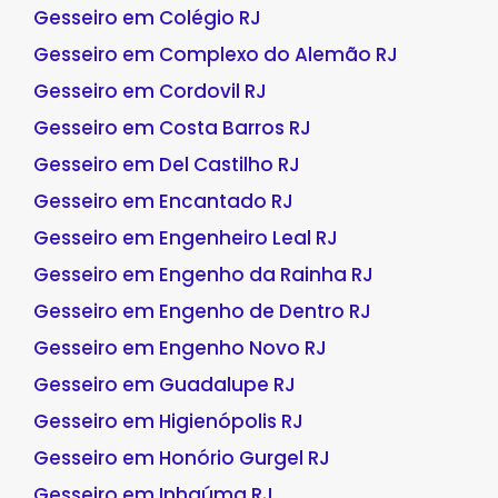
Gesseiro em Colégio RJ
Gesseiro em Complexo do Alemão RJ
Gesseiro em Cordovil RJ
Gesseiro em Costa Barros RJ
Gesseiro em Del Castilho RJ
Gesseiro em Encantado RJ
Gesseiro em Engenheiro Leal RJ
Gesseiro em Engenho da Rainha RJ
Gesseiro em Engenho de Dentro RJ
Gesseiro em Engenho Novo RJ
Gesseiro em Guadalupe RJ
Gesseiro em Higienópolis RJ
Gesseiro em Honório Gurgel RJ
Gesseiro em Inhaúma RJ