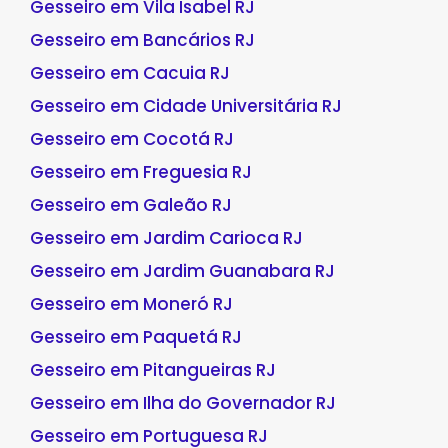
Gesseiro em Vila Isabel RJ
Gesseiro em Bancários RJ
Gesseiro em Cacuia RJ
Gesseiro em Cidade Universitária RJ
Gesseiro em Cocotá RJ
Gesseiro em Freguesia RJ
Gesseiro em Galeão RJ
Gesseiro em Jardim Carioca RJ
Gesseiro em Jardim Guanabara RJ
Gesseiro em Moneró RJ
Gesseiro em Paquetá RJ
Gesseiro em Pitangueiras RJ
Gesseiro em Ilha do Governador RJ
Gesseiro em Portuguesa RJ