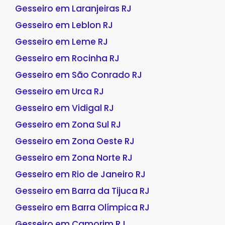
Gesseiro em Laranjeiras RJ
Gesseiro em Leblon RJ
Gesseiro em Leme RJ
Gesseiro em Rocinha RJ
Gesseiro em São Conrado RJ
Gesseiro em Urca RJ
Gesseiro em Vidigal RJ
Gesseiro em Zona Sul RJ
Gesseiro em Zona Oeste RJ
Gesseiro em Zona Norte RJ
Gesseiro em Rio de Janeiro RJ
Gesseiro em Barra da Tijuca RJ
Gesseiro em Barra Olímpica RJ
Gesseiro em Camorim RJ