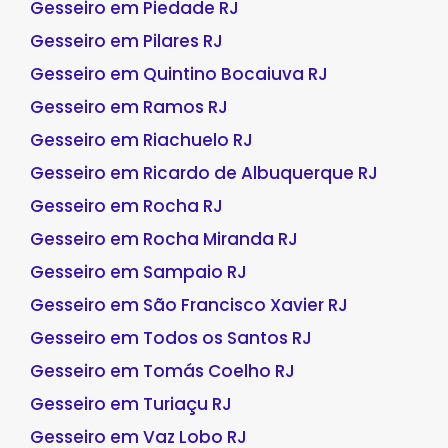
Gesseiro em Piedade RJ
Gesseiro em Pilares RJ
Gesseiro em Quintino Bocaiuva RJ
Gesseiro em Ramos RJ
Gesseiro em Riachuelo RJ
Gesseiro em Ricardo de Albuquerque RJ
Gesseiro em Rocha RJ
Gesseiro em Rocha Miranda RJ
Gesseiro em Sampaio RJ
Gesseiro em São Francisco Xavier RJ
Gesseiro em Todos os Santos RJ
Gesseiro em Tomás Coelho RJ
Gesseiro em Turiaçu RJ
Gesseiro em Vaz Lobo RJ