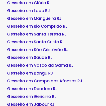
Gesseiro em Glória RJ
Gesseiro em Lapa RJ
Gesseiro em Mangueira RJ
Gesseiro em Rio Comprido RJ
Gesseiro em Santa Teresa RJ
Gesseiro em Santo Cristo RJ
Gesseiro em São Cristóvão RJ
Gesseiro em Saúde RJ
Gesseiro em Vasco da Gama RJ
Gesseiro em Bangu RJ
Gesseiro em Campo dos Afonsos RJ
Gesseiro em Deodoro RJ
Gesseiro em Gericinó RJ
Gesseiro em Jabour RJ