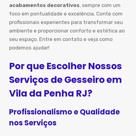
acabamentos decorativos
, sempre com um
foco em pontualidade e excelência. Conte com
profissionais experientes para transformar seu
ambiente e proporcionar conforto e estética ao
seu espaço. Entre em contato e veja como
podemos ajudar!
Por que Escolher Nossos
Serviços de Gesseiro em
Vila da Penha RJ?
Profissionalismo e Qualidade
nos Serviços