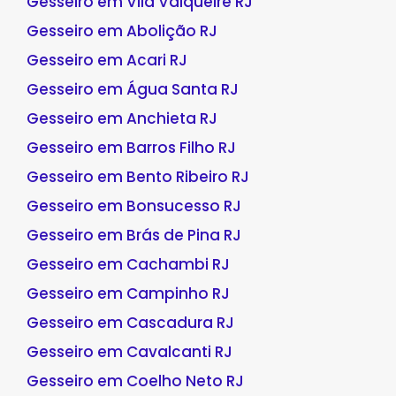
Gesseiro em Vila Valqueire RJ
Gesseiro em Abolição RJ
Gesseiro em Acari RJ
Gesseiro em Água Santa RJ
Gesseiro em Anchieta RJ
Gesseiro em Barros Filho RJ
Gesseiro em Bento Ribeiro RJ
Gesseiro em Bonsucesso RJ
Gesseiro em Brás de Pina RJ
Gesseiro em Cachambi RJ
Gesseiro em Campinho RJ
Gesseiro em Cascadura RJ
Gesseiro em Cavalcanti RJ
Gesseiro em Coelho Neto RJ