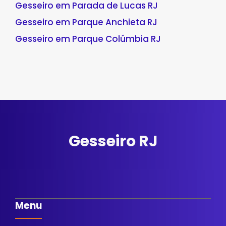
Gesseiro em Parada de Lucas RJ
Gesseiro em Parque Anchieta RJ
Gesseiro em Parque Colúmbia RJ
Gesseiro RJ
Menu