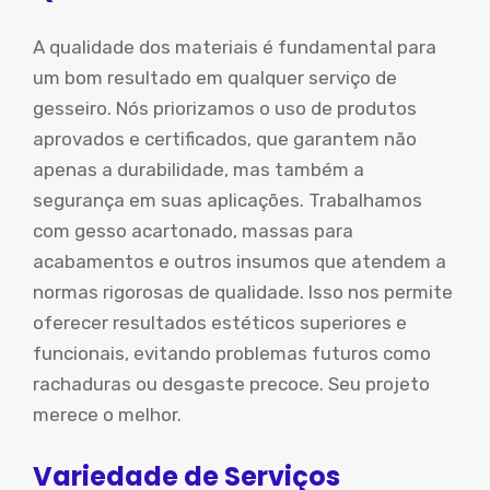
A qualidade dos materiais é fundamental para
um bom resultado em qualquer serviço de
gesseiro. Nós priorizamos o uso de produtos
aprovados e certificados, que garantem não
apenas a durabilidade, mas também a
segurança em suas aplicações. Trabalhamos
com gesso acartonado, massas para
acabamentos e outros insumos que atendem a
normas rigorosas de qualidade. Isso nos permite
oferecer resultados estéticos superiores e
funcionais, evitando problemas futuros como
rachaduras ou desgaste precoce. Seu projeto
merece o melhor.
Variedade de Serviços