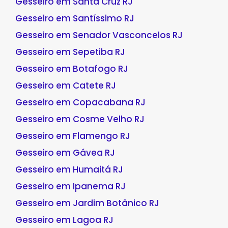
Gesseiro em Santa Cruz RJ
Gesseiro em Santíssimo RJ
Gesseiro em Senador Vasconcelos RJ
Gesseiro em Sepetiba RJ
Gesseiro em Botafogo RJ
Gesseiro em Catete RJ
Gesseiro em Copacabana RJ
Gesseiro em Cosme Velho RJ
Gesseiro em Flamengo RJ
Gesseiro em Gávea RJ
Gesseiro em Humaitá RJ
Gesseiro em Ipanema RJ
Gesseiro em Jardim Botânico RJ
Gesseiro em Lagoa RJ