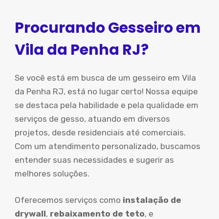
Procurando Gesseiro em
Vila da Penha RJ?
Se você está em busca de um gesseiro em Vila
da Penha RJ, está no lugar certo! Nossa equipe
se destaca pela habilidade e pela qualidade em
serviços de gesso, atuando em diversos
projetos, desde residenciais até comerciais.
Com um atendimento personalizado, buscamos
entender suas necessidades e sugerir as
melhores soluções.
Oferecemos serviços como
instalação de
drywall
,
rebaixamento de teto
, e