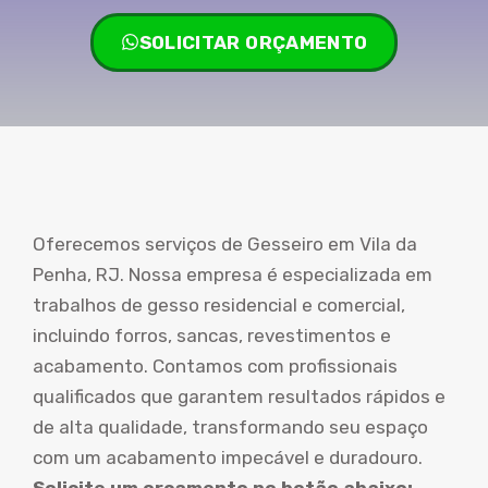
SOLICITAR ORÇAMENTO
Oferecemos serviços de Gesseiro em Vila da
Penha, RJ. Nossa empresa é especializada em
trabalhos de gesso residencial e comercial,
incluindo forros, sancas, revestimentos e
acabamento. Contamos com profissionais
qualificados que garantem resultados rápidos e
de alta qualidade, transformando seu espaço
com um acabamento impecável e duradouro.
Solicite um orçamento no botão abaixo: