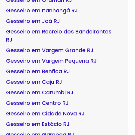
Gesseiro em Itanhangá RJ
Gesseiro em Joá RJ
Gesseiro em Recreio dos Bandeirantes
RJ
Gesseiro em Vargem Grande RJ
Gesseiro em Vargem Pequena RJ
Gesseiro em Benfica RJ
Gesseiro em Caju RJ
Gesseiro em Catumbi RJ
Gesseiro em Centro RJ
Gesseiro em Cidade Nova RJ
Gesseiro em Estácio RJ
Gesseiro em Gamboa RJ