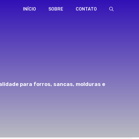
INÍCIO
SOBRE
CONTATO
alidade para forros, sancas, molduras e