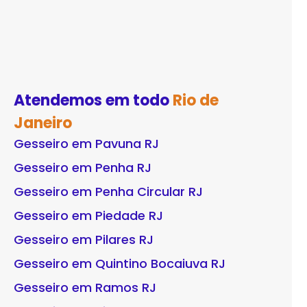
Atendemos em todo
Rio de
Janeiro
Gesseiro em Pavuna RJ
Gesseiro em Penha RJ
Gesseiro em Penha Circular RJ
Gesseiro em Piedade RJ
Gesseiro em Pilares RJ
Gesseiro em Quintino Bocaiuva RJ
Gesseiro em Ramos RJ