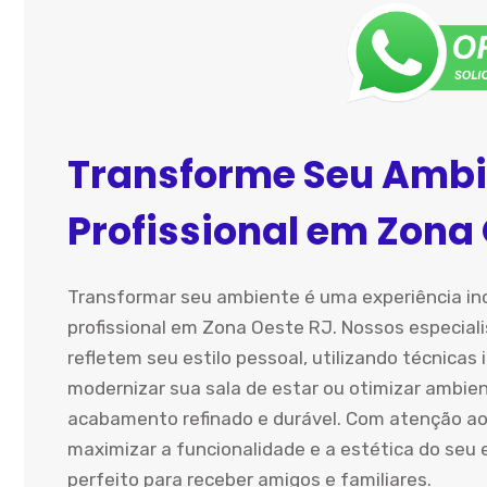
Transforme Seu Ambi
Profissional em Zona
Transformar seu ambiente é uma experiência inc
profissional em Zona Oeste RJ. Nossos especial
refletem seu estilo pessoal, utilizando técnicas
modernizar sua sala de estar ou otimizar ambie
acabamento refinado e durável. Com atenção ao
maximizar a funcionalidade e a estética do seu
perfeito para receber amigos e familiares.