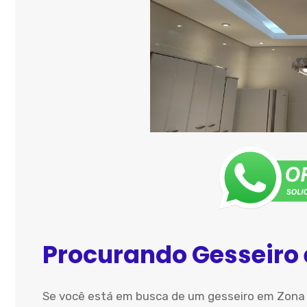
Procurando Gesseiro
Se você está em busca de um gesseiro em Zona O