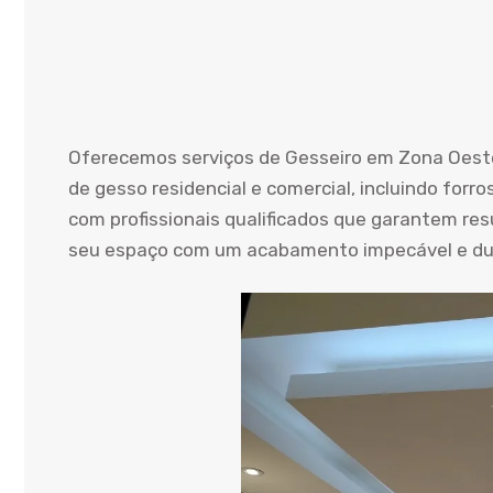
Oferecemos serviços de Gesseiro em Zona Oeste
de gesso residencial e comercial, incluindo fo
com profissionais qualificados que garantem res
seu espaço com um acabamento impecável e du