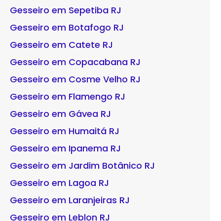
Gesseiro em Sepetiba RJ
Gesseiro em Botafogo RJ
Gesseiro em Catete RJ
Gesseiro em Copacabana RJ
Gesseiro em Cosme Velho RJ
Gesseiro em Flamengo RJ
Gesseiro em Gávea RJ
Gesseiro em Humaitá RJ
Gesseiro em Ipanema RJ
Gesseiro em Jardim Botânico RJ
Gesseiro em Lagoa RJ
Gesseiro em Laranjeiras RJ
Gesseiro em Leblon RJ