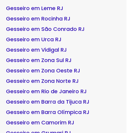
Gesseiro em Leme RJ
Gesseiro em Rocinha RJ
Gesseiro em São Conrado RJ
Gesseiro em Urca RJ
Gesseiro em Vidigal RJ
Gesseiro em Zona Sul RJ
Gesseiro em Zona Oeste RJ
Gesseiro em Zona Norte RJ
Gesseiro em Rio de Janeiro RJ
Gesseiro em Barra da Tijuca RJ
Gesseiro em Barra Olímpica RJ
Gesseiro em Camorim RJ
Gesseiro em Grumari RJ