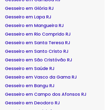
Gesseiro em Glória RJ
Gesseiro em Lapa RJ
Gesseiro em Mangueira RJ
Gesseiro em Rio Comprido RJ
Gesseiro em Santa Teresa RJ
Gesseiro em Santo Cristo RJ
Gesseiro em São Cristóvão RJ
Gesseiro em Saúde RJ
Gesseiro em Vasco da Gama RJ
Gesseiro em Bangu RJ
Gesseiro em Campo dos Afonsos RJ
Gesseiro em Deodoro RJ