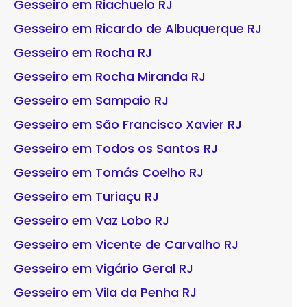
Gesseiro em Riachuelo RJ
Gesseiro em Ricardo de Albuquerque RJ
Gesseiro em Rocha RJ
Gesseiro em Rocha Miranda RJ
Gesseiro em Sampaio RJ
Gesseiro em São Francisco Xavier RJ
Gesseiro em Todos os Santos RJ
Gesseiro em Tomás Coelho RJ
Gesseiro em Turiaçu RJ
Gesseiro em Vaz Lobo RJ
Gesseiro em Vicente de Carvalho RJ
Gesseiro em Vigário Geral RJ
Gesseiro em Vila da Penha RJ