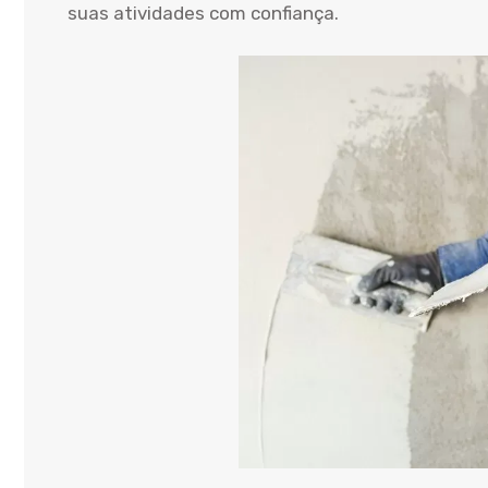
suas atividades com confiança.