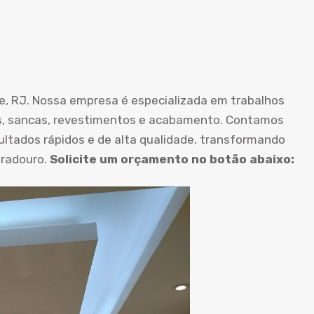
, RJ. Nossa empresa é especializada em trabalhos
rros, sancas, revestimentos e acabamento. Contamos
ultados rápidos e de alta qualidade, transformando
radouro.
Solicite um orçamento no botão abaixo: