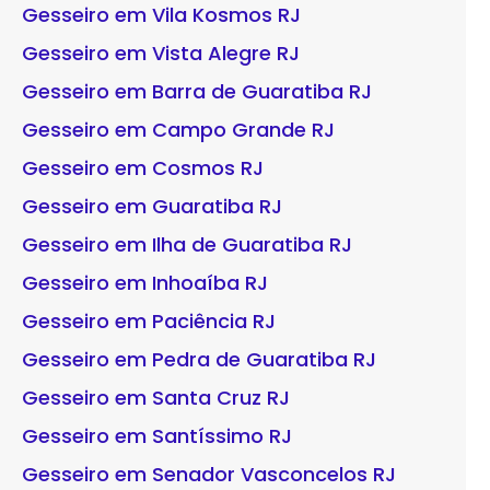
Gesseiro em Vila Kosmos RJ
Gesseiro em Vista Alegre RJ
Gesseiro em Barra de Guaratiba RJ
Gesseiro em Campo Grande RJ
Gesseiro em Cosmos RJ
Gesseiro em Guaratiba RJ
Gesseiro em Ilha de Guaratiba RJ
Gesseiro em Inhoaíba RJ
Gesseiro em Paciência RJ
Gesseiro em Pedra de Guaratiba RJ
Gesseiro em Santa Cruz RJ
Gesseiro em Santíssimo RJ
Gesseiro em Senador Vasconcelos RJ