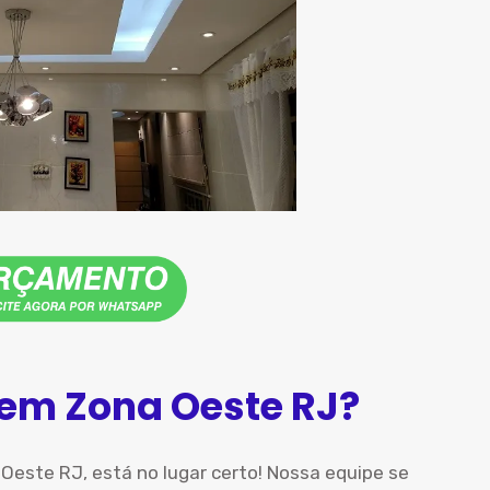
 em Zona Oeste RJ?
este RJ, está no lugar certo! Nossa equipe se