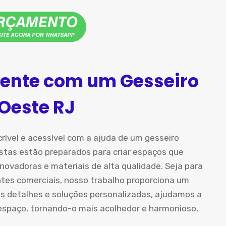
ente com um Gesseiro
 Oeste RJ
rível e acessível com a ajuda de um gesseiro
istas estão preparados para criar espaços que
 inovadoras e materiais de alta qualidade. Seja para
ntes comerciais, nosso trabalho proporciona um
s detalhes e soluções personalizadas, ajudamos a
 espaço, tornando-o mais acolhedor e harmonioso,