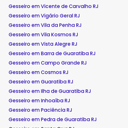
Gesseiro em Vicente de Carvalho RJ
Gesseiro em Vigário Geral RJ
Gesseiro em Vila da Penha RJ
Gesseiro em Vila Kosmos RJ
Gesseiro em Vista Alegre RJ
Gesseiro em Barra de Guaratiba RJ
Gesseiro em Campo Grande RJ
Gesseiro em Cosmos RJ
Gesseiro em Guaratiba RJ
Gesseiro em Ilha de Guaratiba RJ
Gesseiro em Inhoaíba RJ
Gesseiro em Paciência RJ
Gesseiro em Pedra de Guaratiba RJ