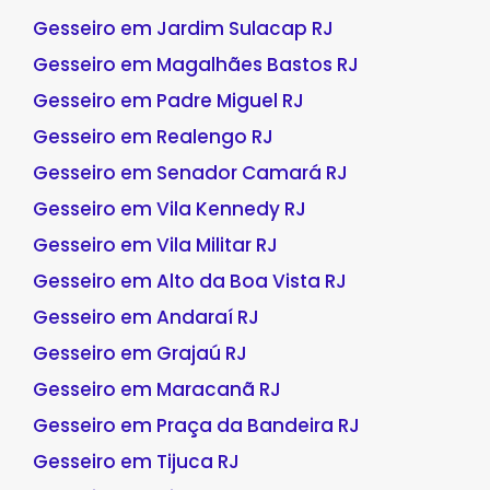
Gesseiro em Jardim Sulacap RJ
Gesseiro em Magalhães Bastos RJ
Gesseiro em Padre Miguel RJ
Gesseiro em Realengo RJ
Gesseiro em Senador Camará RJ
Gesseiro em Vila Kennedy RJ
Gesseiro em Vila Militar RJ
Gesseiro em Alto da Boa Vista RJ
Gesseiro em Andaraí RJ
Gesseiro em Grajaú RJ
Gesseiro em Maracanã RJ
Gesseiro em Praça da Bandeira RJ
Gesseiro em Tijuca RJ