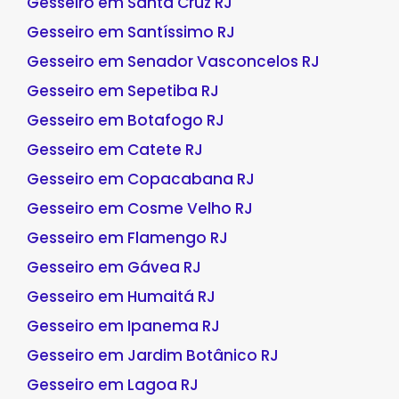
Gesseiro em Santa Cruz RJ
Gesseiro em Santíssimo RJ
Gesseiro em Senador Vasconcelos RJ
Gesseiro em Sepetiba RJ
Gesseiro em Botafogo RJ
Gesseiro em Catete RJ
Gesseiro em Copacabana RJ
Gesseiro em Cosme Velho RJ
Gesseiro em Flamengo RJ
Gesseiro em Gávea RJ
Gesseiro em Humaitá RJ
Gesseiro em Ipanema RJ
Gesseiro em Jardim Botânico RJ
Gesseiro em Lagoa RJ