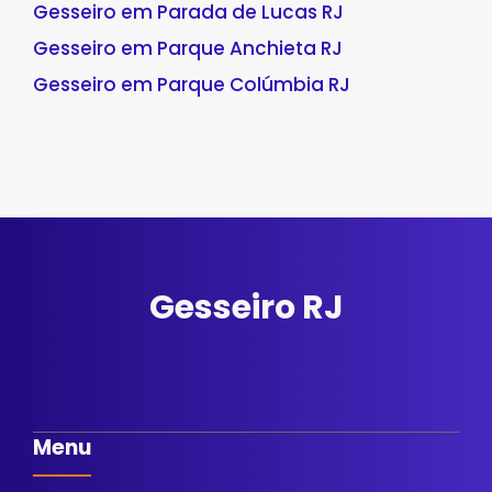
Gesseiro em Parada de Lucas RJ
Gesseiro em Parque Anchieta RJ
Gesseiro em Parque Colúmbia RJ
Gesseiro RJ
Menu