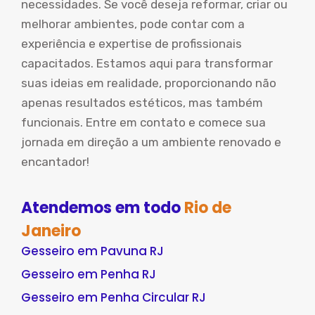
necessidades. Se você deseja reformar, criar ou
melhorar ambientes, pode contar com a
experiência e expertise de profissionais
capacitados. Estamos aqui para transformar
suas ideias em realidade, proporcionando não
apenas resultados estéticos, mas também
funcionais. Entre em contato e comece sua
jornada em direção a um ambiente renovado e
encantador!
Atendemos em todo
Rio de
Janeiro
Gesseiro em Pavuna RJ
Gesseiro em Penha RJ
Gesseiro em Penha Circular RJ