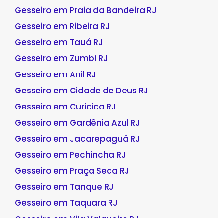
Gesseiro em Praia da Bandeira RJ
Gesseiro em Ribeira RJ
Gesseiro em Tauá RJ
Gesseiro em Zumbi RJ
Gesseiro em Anil RJ
Gesseiro em Cidade de Deus RJ
Gesseiro em Curicica RJ
Gesseiro em Gardênia Azul RJ
Gesseiro em Jacarepaguá RJ
Gesseiro em Pechincha RJ
Gesseiro em Praça Seca RJ
Gesseiro em Tanque RJ
Gesseiro em Taquara RJ