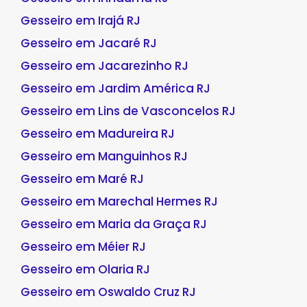
Gesseiro em Irajá RJ
Gesseiro em Jacaré RJ
Gesseiro em Jacarezinho RJ
Gesseiro em Jardim América RJ
Gesseiro em Lins de Vasconcelos RJ
Gesseiro em Madureira RJ
Gesseiro em Manguinhos RJ
Gesseiro em Maré RJ
Gesseiro em Marechal Hermes RJ
Gesseiro em Maria da Graça RJ
Gesseiro em Méier RJ
Gesseiro em Olaria RJ
Gesseiro em Oswaldo Cruz RJ