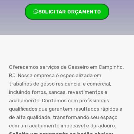
SOLICITAR ORÇAMENTO
Oferecemos serviços de Gesseiro em Campinho,
RJ. Nossa empresa é especializada em
trabalhos de gesso residencial e comercial,
incluindo forros, sancas, revestimentos e
acabamento. Contamos com profissionais
qualificados que garantem resultados rápidos e
de alta qualidade, transformando seu espaço
com um acabamento impecável e duradouro.
Solicite um orçamento no botão abaixo: