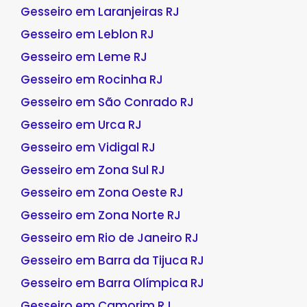
Gesseiro em Laranjeiras RJ
Gesseiro em Leblon RJ
Gesseiro em Leme RJ
Gesseiro em Rocinha RJ
Gesseiro em São Conrado RJ
Gesseiro em Urca RJ
Gesseiro em Vidigal RJ
Gesseiro em Zona Sul RJ
Gesseiro em Zona Oeste RJ
Gesseiro em Zona Norte RJ
Gesseiro em Rio de Janeiro RJ
Gesseiro em Barra da Tijuca RJ
Gesseiro em Barra Olímpica RJ
Gesseiro em Camorim RJ