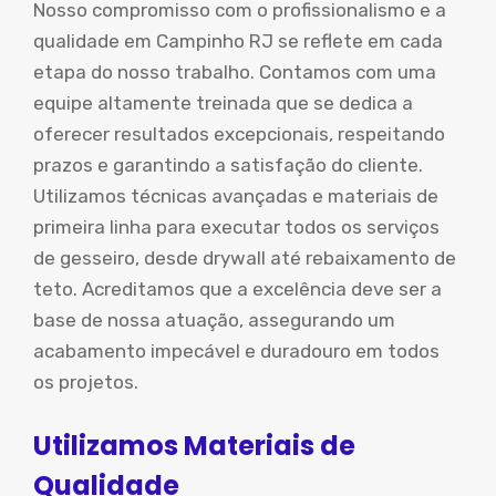
Nosso compromisso com o profissionalismo e a
qualidade em Campinho RJ se reflete em cada
etapa do nosso trabalho. Contamos com uma
equipe altamente treinada que se dedica a
oferecer resultados excepcionais, respeitando
prazos e garantindo a satisfação do cliente.
Utilizamos técnicas avançadas e materiais de
primeira linha para executar todos os serviços
de gesseiro, desde drywall até rebaixamento de
teto. Acreditamos que a excelência deve ser a
base de nossa atuação, assegurando um
acabamento impecável e duradouro em todos
os projetos.
Utilizamos Materiais de
Qualidade