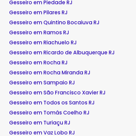
Gesseiro em Piedade RJ
Gesseiro em Pilares RJ
Gesseiro em Quintino Bocaiuva RJ
Gesseiro em Ramos RJ
Gesseiro em Riachuelo RJ
Gesseiro em Ricardo de Albuquerque RJ
Gesseiro em Rocha RJ
Gesseiro em Rocha Miranda RJ
Gesseiro em Sampaio RJ
Gesseiro em São Francisco Xavier RJ
Gesseiro em Todos os Santos RJ
Gesseiro em Tomás Coelho RJ
Gesseiro em Turiaçu RJ
Gesseiro em Vaz Lobo RJ