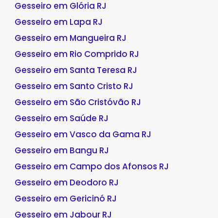
Gesseiro em Glória RJ
Gesseiro em Lapa RJ
Gesseiro em Mangueira RJ
Gesseiro em Rio Comprido RJ
Gesseiro em Santa Teresa RJ
Gesseiro em Santo Cristo RJ
Gesseiro em São Cristóvão RJ
Gesseiro em Saúde RJ
Gesseiro em Vasco da Gama RJ
Gesseiro em Bangu RJ
Gesseiro em Campo dos Afonsos RJ
Gesseiro em Deodoro RJ
Gesseiro em Gericinó RJ
Gesseiro em Jabour RJ