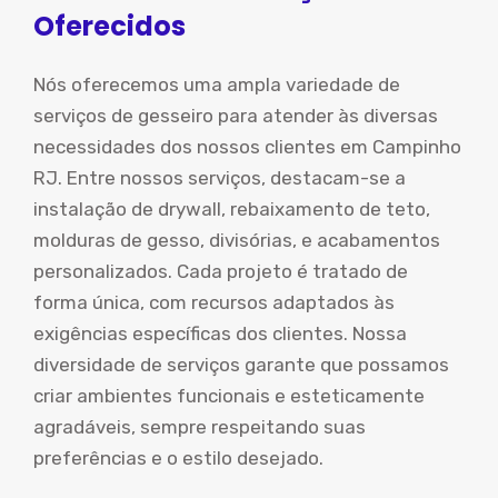
Oferecidos
Nós oferecemos uma ampla variedade de
serviços de gesseiro para atender às diversas
necessidades dos nossos clientes em Campinho
RJ. Entre nossos serviços, destacam-se a
instalação de drywall, rebaixamento de teto,
molduras de gesso, divisórias, e acabamentos
personalizados. Cada projeto é tratado de
forma única, com recursos adaptados às
exigências específicas dos clientes. Nossa
diversidade de serviços garante que possamos
criar ambientes funcionais e esteticamente
agradáveis, sempre respeitando suas
preferências e o estilo desejado.