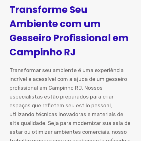
Transforme Seu
Ambiente com um
Gesseiro Profissional em
Campinho RJ
Transformar seu ambiente é uma experiência
incrível e acessível com a ajuda de um gesseiro
profissional em Campinho RJ. Nossos
especialistas estão preparados para criar
espaços que refletem seu estilo pessoal,
utilizando técnicas inovadoras e materiais de
alta qualidade. Seja para modernizar sua sala de
estar ou otimizar ambientes comerciais, nosso
trabalho proporciona um acabamento refinado e