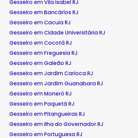
Gesseiro em Vila Isabel RJ
Gesseiro em Bancários RJ
Gesseiro em Cacuia RJ
Gesseiro em Cidade Universitária RJ
Gesseiro em Cocotá RJ
Gesseiro em Freguesia RJ
Gesseiro em Galeão RJ
Gesseiro em Jardim Carioca RJ
Gesseiro em Jardim Guanabara RJ
Gesseiro em Moneró RJ
Gesseiro em Paquetá RJ
Gesseiro em Pitangueiras RJ
Gesseiro em Ilha do Governador RJ
Gesseiro em Portuguesa RJ