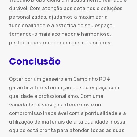
durável. Com atenção aos detalhes e soluções
personalizadas, ajudamos a maximizar a
funcionalidade e a estética do seu espaço,
tornando-o mais acolhedor e harmonioso,
perfeito para receber amigos e familiares.
Conclusão
Optar por um gesseiro em Campinho RJ é
garantir a transformação do seu espaço com
qualidade e profissionalismo. Com uma
variedade de serviços oferecidos e um
compromisso inabalável com a pontualidade e a
utilização de materiais de alta qualidade, nossa
equipe está pronta para atender todas as suas