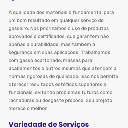
A qualidade dos materiais é fundamental para
um bom resultado em qualquer serviço de
gesseiro. Nós priorizamos o uso de produtos
aprovados e certificados, que garantem não
apenas a durabilidade, mas também a
segurança em suas aplicações. Trabalhamos
com gesso acartonado, massas para
acabamentos e outros insumos que atendem a
normas rigorosas de qualidade. Isso nos permite
oferecer resultados estéticos superiores e
funcionais, evitando problemas futuros como
rachaduras ou desgaste precoce. Seu projeto
merece o melhor.
Variedade de Serviços