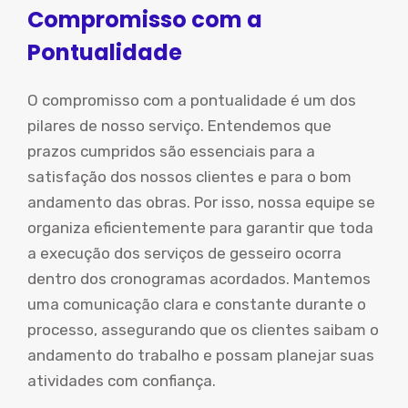
Compromisso com a
Pontualidade
O compromisso com a pontualidade é um dos
pilares de nosso serviço. Entendemos que
prazos cumpridos são essenciais para a
satisfação dos nossos clientes e para o bom
andamento das obras. Por isso, nossa equipe se
organiza eficientemente para garantir que toda
a execução dos serviços de gesseiro ocorra
dentro dos cronogramas acordados. Mantemos
uma comunicação clara e constante durante o
processo, assegurando que os clientes saibam o
andamento do trabalho e possam planejar suas
atividades com confiança.