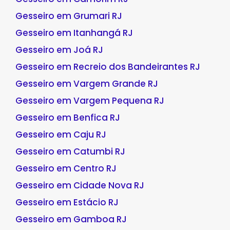
Gesseiro em Grumari RJ
Gesseiro em Itanhangá RJ
Gesseiro em Joá RJ
Gesseiro em Recreio dos Bandeirantes RJ
Gesseiro em Vargem Grande RJ
Gesseiro em Vargem Pequena RJ
Gesseiro em Benfica RJ
Gesseiro em Caju RJ
Gesseiro em Catumbi RJ
Gesseiro em Centro RJ
Gesseiro em Cidade Nova RJ
Gesseiro em Estácio RJ
Gesseiro em Gamboa RJ