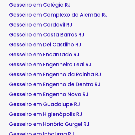
Gesseiro em Colégio RJ
Gesseiro em Complexo do Alemão RJ
Gesseiro em Cordovil RJ
Gesseiro em Costa Barros RJ
Gesseiro em Del Castilho RJ
Gesseiro em Encantado RJ
Gesseiro em Engenheiro Leal RJ
Gesseiro em Engenho da Rainha RJ
Gesseiro em Engenho de Dentro RJ
Gesseiro em Engenho Novo RJ
Gesseiro em Guadalupe RJ
Gesseiro em Higienópolis RJ
Gesseiro em Honório Gurgel RJ
Gesseiro em Inhaúma RJ