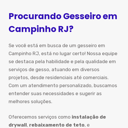
Procurando Gesseiro em
Campinho RJ?
Se você está em busca de um gesseiro em
Campinho RJ, está no lugar certo! Nossa equipe
se destaca pela habilidade e pela qualidade em
serviços de gesso, atuando em diversos
projetos, desde residenciais até comerciais.
Com um atendimento personalizado, buscamos
entender suas necessidades e sugerir as
melhores soluções.
Oferecemos serviços como
instalação de
drywall
,
rebaixamento de teto
, e