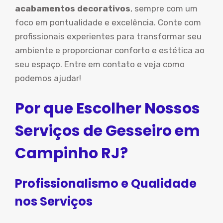
acabamentos decorativos
, sempre com um
foco em pontualidade e excelência. Conte com
profissionais experientes para transformar seu
ambiente e proporcionar conforto e estética ao
seu espaço. Entre em contato e veja como
podemos ajudar!
Por que Escolher Nossos
Serviços de Gesseiro em
Campinho RJ?
Profissionalismo e Qualidade
nos Serviços