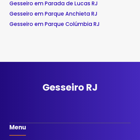
Gesseiro em Parada de Lucas RJ
Gesseiro em Parque Anchieta RJ
Gesseiro em Parque Colúmbia RJ
Gesseiro RJ
Menu