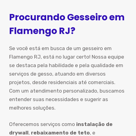
Procurando Gesseiro em
Flamengo RJ?
Se você está em busca de um gesseiro em
Flamengo RJ, está no lugar certo! Nossa equipe
se destaca pela habilidade e pela qualidade em
serviços de gesso, atuando em diversos
projetos, desde residenciais até comerciais.
Com um atendimento personalizado, buscamos
entender suas necessidades e sugerir as
melhores soluções.
Oferecemos serviços como
instalação de
drywall
,
rebaixamento de teto
, e