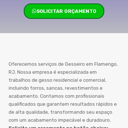
SOLICITAR ORÇAMENTO
Oferecemos serviços de Gesseiro em Flamengo,
RJ. Nossa empresa é especializada em
trabalhos de gesso residencial e comercial,
incluindo forros, sancas, revestimentos e
acabamento. Contamos com profissionais
qualificados que garantem resultados rápidos e
de alta qualidade, transformando seu espaço
com um acabamento impecável e duradouro.
Solicite um orçamento no botão abaixo: