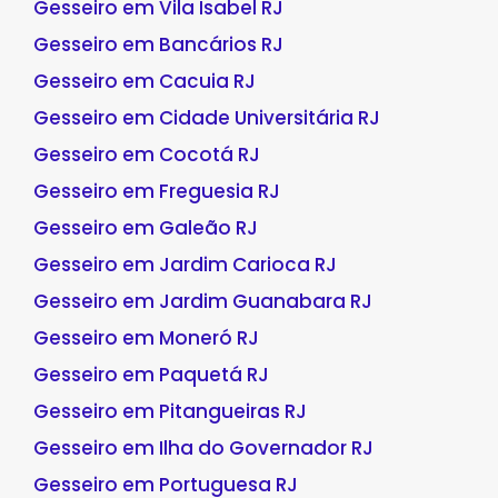
Gesseiro em Vila Isabel RJ
Gesseiro em Bancários RJ
Gesseiro em Cacuia RJ
Gesseiro em Cidade Universitária RJ
Gesseiro em Cocotá RJ
Gesseiro em Freguesia RJ
Gesseiro em Galeão RJ
Gesseiro em Jardim Carioca RJ
Gesseiro em Jardim Guanabara RJ
Gesseiro em Moneró RJ
Gesseiro em Paquetá RJ
Gesseiro em Pitangueiras RJ
Gesseiro em Ilha do Governador RJ
Gesseiro em Portuguesa RJ