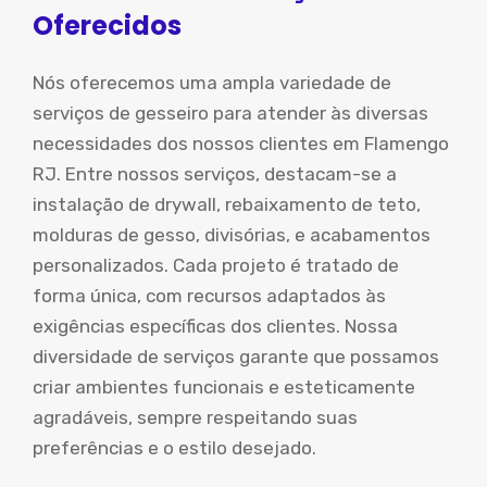
Oferecidos
Nós oferecemos uma ampla variedade de
serviços de gesseiro para atender às diversas
necessidades dos nossos clientes em Flamengo
RJ. Entre nossos serviços, destacam-se a
instalação de drywall, rebaixamento de teto,
molduras de gesso, divisórias, e acabamentos
personalizados. Cada projeto é tratado de
forma única, com recursos adaptados às
exigências específicas dos clientes. Nossa
diversidade de serviços garante que possamos
criar ambientes funcionais e esteticamente
agradáveis, sempre respeitando suas
preferências e o estilo desejado.