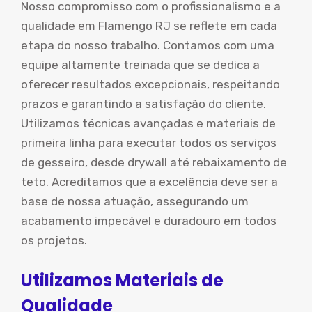
Nosso compromisso com o profissionalismo e a
qualidade em Flamengo RJ se reflete em cada
etapa do nosso trabalho. Contamos com uma
equipe altamente treinada que se dedica a
oferecer resultados excepcionais, respeitando
prazos e garantindo a satisfação do cliente.
Utilizamos técnicas avançadas e materiais de
primeira linha para executar todos os serviços
de gesseiro, desde drywall até rebaixamento de
teto. Acreditamos que a excelência deve ser a
base de nossa atuação, assegurando um
acabamento impecável e duradouro em todos
os projetos.
Utilizamos Materiais de
Qualidade