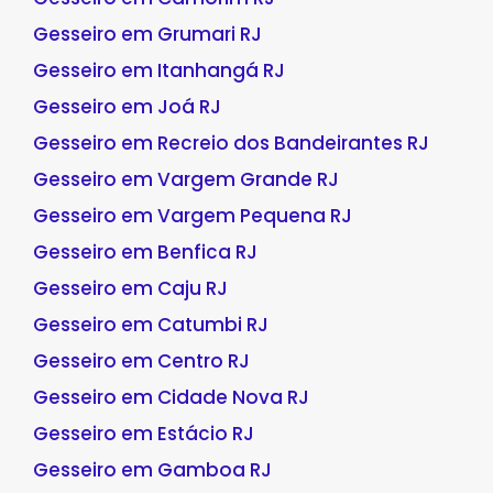
Gesseiro em Grumari RJ
Gesseiro em Itanhangá RJ
Gesseiro em Joá RJ
Gesseiro em Recreio dos Bandeirantes RJ
Gesseiro em Vargem Grande RJ
Gesseiro em Vargem Pequena RJ
Gesseiro em Benfica RJ
Gesseiro em Caju RJ
Gesseiro em Catumbi RJ
Gesseiro em Centro RJ
Gesseiro em Cidade Nova RJ
Gesseiro em Estácio RJ
Gesseiro em Gamboa RJ