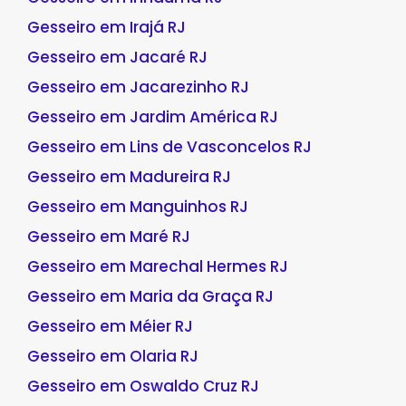
Gesseiro em Irajá RJ
Gesseiro em Jacaré RJ
Gesseiro em Jacarezinho RJ
Gesseiro em Jardim América RJ
Gesseiro em Lins de Vasconcelos RJ
Gesseiro em Madureira RJ
Gesseiro em Manguinhos RJ
Gesseiro em Maré RJ
Gesseiro em Marechal Hermes RJ
Gesseiro em Maria da Graça RJ
Gesseiro em Méier RJ
Gesseiro em Olaria RJ
Gesseiro em Oswaldo Cruz RJ