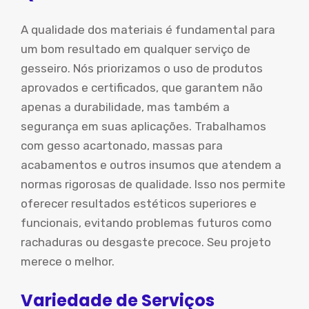
A qualidade dos materiais é fundamental para
um bom resultado em qualquer serviço de
gesseiro. Nós priorizamos o uso de produtos
aprovados e certificados, que garantem não
apenas a durabilidade, mas também a
segurança em suas aplicações. Trabalhamos
com gesso acartonado, massas para
acabamentos e outros insumos que atendem a
normas rigorosas de qualidade. Isso nos permite
oferecer resultados estéticos superiores e
funcionais, evitando problemas futuros como
rachaduras ou desgaste precoce. Seu projeto
merece o melhor.
Variedade de Serviços