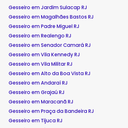
Gesseiro em Jardim Sulacap RJ
Gesseiro em Magalhães Bastos RJ
Gesseiro em Padre Miguel RJ
Gesseiro em Realengo RJ
Gesseiro em Senador Camará RJ
Gesseiro em Vila Kennedy RJ
Gesseiro em Vila Militar RJ
Gesseiro em Alto da Boa Vista RJ
Gesseiro em Andaraí RJ
Gesseiro em Grajaú RJ
Gesseiro em Maracanã RJ
Gesseiro em Praça da Bandeira RJ
Gesseiro em Tijuca RJ