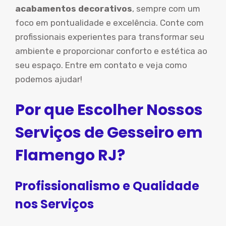
acabamentos decorativos
, sempre com um
foco em pontualidade e excelência. Conte com
profissionais experientes para transformar seu
ambiente e proporcionar conforto e estética ao
seu espaço. Entre em contato e veja como
podemos ajudar!
Por que Escolher Nossos
Serviços de Gesseiro em
Flamengo RJ?
Profissionalismo e Qualidade
nos Serviços