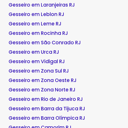
Gesseiro em Laranjeiras RJ
Gesseiro em Leblon RJ
Gesseiro em Leme RJ
Gesseiro em Rocinha RJ
Gesseiro em São Conrado RJ
Gesseiro em Urca RJ
Gesseiro em Vidigal RJ
Gesseiro em Zona Sul RJ
Gesseiro em Zona Oeste RJ
Gesseiro em Zona Norte RJ
Gesseiro em Rio de Janeiro RJ
Gesseiro em Barra da Tijuca RJ
Gesseiro em Barra Olímpica RJ
Gesseiro em Camorim RJ