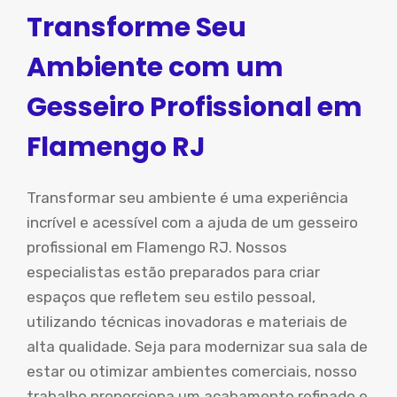
Transforme Seu
Ambiente com um
Gesseiro Profissional em
Flamengo RJ
Transformar seu ambiente é uma experiência
incrível e acessível com a ajuda de um gesseiro
profissional em Flamengo RJ. Nossos
especialistas estão preparados para criar
espaços que refletem seu estilo pessoal,
utilizando técnicas inovadoras e materiais de
alta qualidade. Seja para modernizar sua sala de
estar ou otimizar ambientes comerciais, nosso
trabalho proporciona um acabamento refinado e