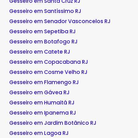
Gesseiro em Santa Cruz RJ
Gesseiro em Santíssimo RJ
Gesseiro em Senador Vasconcelos RJ
Gesseiro em Sepetiba RJ
Gesseiro em Botafogo RJ
Gesseiro em Catete RJ
Gesseiro em Copacabana RJ
Gesseiro em Cosme Velho RJ
Gesseiro em Flamengo RJ
Gesseiro em Gávea RJ
Gesseiro em Humaitá RJ
Gesseiro em Ipanema RJ
Gesseiro em Jardim Botânico RJ
Gesseiro em Lagoa RJ