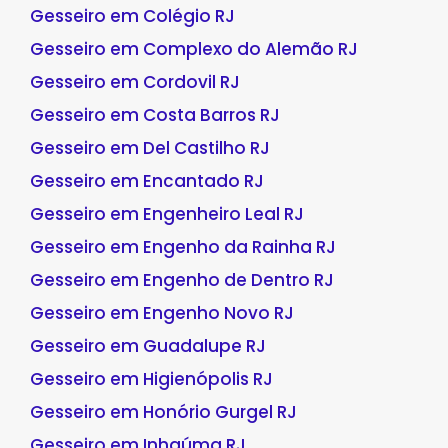
Gesseiro em Colégio RJ
Gesseiro em Complexo do Alemão RJ
Gesseiro em Cordovil RJ
Gesseiro em Costa Barros RJ
Gesseiro em Del Castilho RJ
Gesseiro em Encantado RJ
Gesseiro em Engenheiro Leal RJ
Gesseiro em Engenho da Rainha RJ
Gesseiro em Engenho de Dentro RJ
Gesseiro em Engenho Novo RJ
Gesseiro em Guadalupe RJ
Gesseiro em Higienópolis RJ
Gesseiro em Honório Gurgel RJ
Gesseiro em Inhaúma RJ