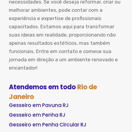
necessidades. Se você deseja reformar, criar ou
melhorar ambientes, pode contar com a
experiência e expertise de profissionais
capacitados. Estamos aqui para transformar
suas ideias em realidade, proporcionando não
apenas resultados estéticos, mas também
funcionais. Entre em contato e comece sua
jornada em direção a um ambiente renovado e
encantador!
Atendemos em todo
Rio de
Janeiro
Gesseiro em Pavuna RJ
Gesseiro em Penha RJ
Gesseiro em Penha Circular RJ