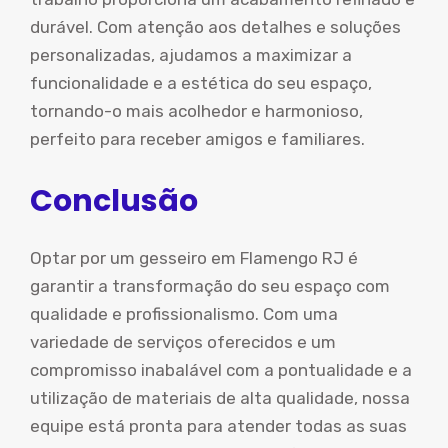
durável. Com atenção aos detalhes e soluções
personalizadas, ajudamos a maximizar a
funcionalidade e a estética do seu espaço,
tornando-o mais acolhedor e harmonioso,
perfeito para receber amigos e familiares.
Conclusão
Optar por um gesseiro em Flamengo RJ é
garantir a transformação do seu espaço com
qualidade e profissionalismo. Com uma
variedade de serviços oferecidos e um
compromisso inabalável com a pontualidade e a
utilização de materiais de alta qualidade, nossa
equipe está pronta para atender todas as suas