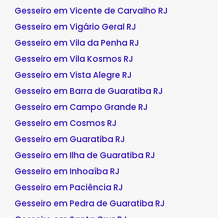
Gesseiro em Vicente de Carvalho RJ
Gesseiro em Vigário Geral RJ
Gesseiro em Vila da Penha RJ
Gesseiro em Vila Kosmos RJ
Gesseiro em Vista Alegre RJ
Gesseiro em Barra de Guaratiba RJ
Gesseiro em Campo Grande RJ
Gesseiro em Cosmos RJ
Gesseiro em Guaratiba RJ
Gesseiro em Ilha de Guaratiba RJ
Gesseiro em Inhoaíba RJ
Gesseiro em Paciência RJ
Gesseiro em Pedra de Guaratiba RJ