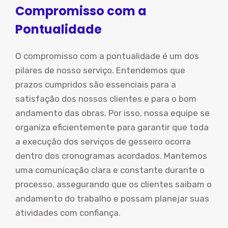
Compromisso com a
Pontualidade
O compromisso com a pontualidade é um dos
pilares de nosso serviço. Entendemos que
prazos cumpridos são essenciais para a
satisfação dos nossos clientes e para o bom
andamento das obras. Por isso, nossa equipe se
organiza eficientemente para garantir que toda
a execução dos serviços de gesseiro ocorra
dentro dos cronogramas acordados. Mantemos
uma comunicação clara e constante durante o
processo, assegurando que os clientes saibam o
andamento do trabalho e possam planejar suas
atividades com confiança.