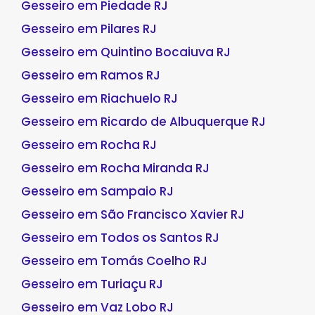
Gesseiro em Piedade RJ
Gesseiro em Pilares RJ
Gesseiro em Quintino Bocaiuva RJ
Gesseiro em Ramos RJ
Gesseiro em Riachuelo RJ
Gesseiro em Ricardo de Albuquerque RJ
Gesseiro em Rocha RJ
Gesseiro em Rocha Miranda RJ
Gesseiro em Sampaio RJ
Gesseiro em São Francisco Xavier RJ
Gesseiro em Todos os Santos RJ
Gesseiro em Tomás Coelho RJ
Gesseiro em Turiaçu RJ
Gesseiro em Vaz Lobo RJ