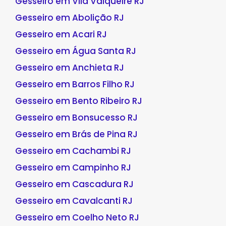
Gesseiro em Vila Valqueire RJ
Gesseiro em Abolição RJ
Gesseiro em Acari RJ
Gesseiro em Água Santa RJ
Gesseiro em Anchieta RJ
Gesseiro em Barros Filho RJ
Gesseiro em Bento Ribeiro RJ
Gesseiro em Bonsucesso RJ
Gesseiro em Brás de Pina RJ
Gesseiro em Cachambi RJ
Gesseiro em Campinho RJ
Gesseiro em Cascadura RJ
Gesseiro em Cavalcanti RJ
Gesseiro em Coelho Neto RJ