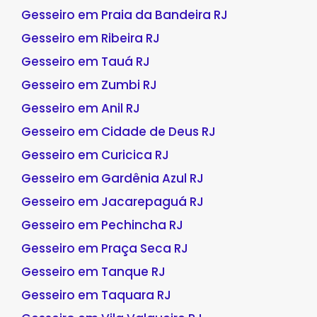
Gesseiro em Praia da Bandeira RJ
Gesseiro em Ribeira RJ
Gesseiro em Tauá RJ
Gesseiro em Zumbi RJ
Gesseiro em Anil RJ
Gesseiro em Cidade de Deus RJ
Gesseiro em Curicica RJ
Gesseiro em Gardênia Azul RJ
Gesseiro em Jacarepaguá RJ
Gesseiro em Pechincha RJ
Gesseiro em Praça Seca RJ
Gesseiro em Tanque RJ
Gesseiro em Taquara RJ