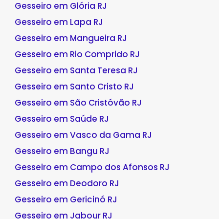
Gesseiro em Glória RJ
Gesseiro em Lapa RJ
Gesseiro em Mangueira RJ
Gesseiro em Rio Comprido RJ
Gesseiro em Santa Teresa RJ
Gesseiro em Santo Cristo RJ
Gesseiro em São Cristóvão RJ
Gesseiro em Saúde RJ
Gesseiro em Vasco da Gama RJ
Gesseiro em Bangu RJ
Gesseiro em Campo dos Afonsos RJ
Gesseiro em Deodoro RJ
Gesseiro em Gericinó RJ
Gesseiro em Jabour RJ