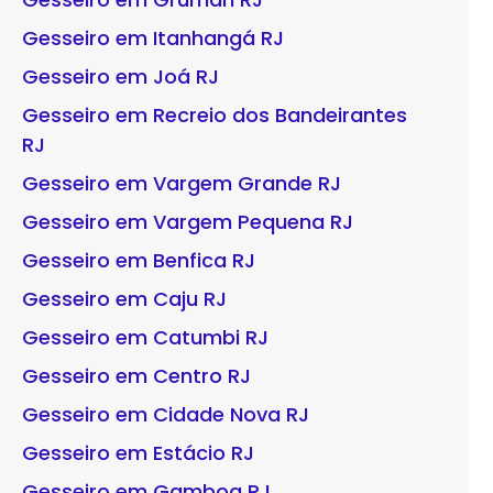
Gesseiro em Itanhangá RJ
Gesseiro em Joá RJ
Gesseiro em Recreio dos Bandeirantes
RJ
Gesseiro em Vargem Grande RJ
Gesseiro em Vargem Pequena RJ
Gesseiro em Benfica RJ
Gesseiro em Caju RJ
Gesseiro em Catumbi RJ
Gesseiro em Centro RJ
Gesseiro em Cidade Nova RJ
Gesseiro em Estácio RJ
Gesseiro em Gamboa RJ