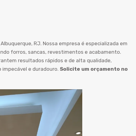
 Albuquerque, RJ. Nossa empresa é especializada em
luindo forros, sancas, revestimentos e acabamento.
antem resultados rápidos e de alta qualidade,
impecável e duradouro.
Solicite um orçamento no