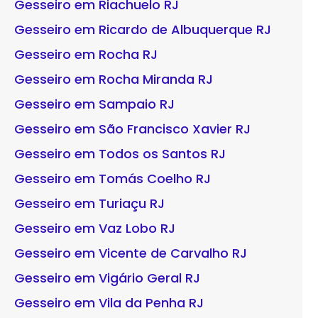
Gesseiro em Riachuelo RJ
Gesseiro em Ricardo de Albuquerque RJ
Gesseiro em Rocha RJ
Gesseiro em Rocha Miranda RJ
Gesseiro em Sampaio RJ
Gesseiro em São Francisco Xavier RJ
Gesseiro em Todos os Santos RJ
Gesseiro em Tomás Coelho RJ
Gesseiro em Turiaçu RJ
Gesseiro em Vaz Lobo RJ
Gesseiro em Vicente de Carvalho RJ
Gesseiro em Vigário Geral RJ
Gesseiro em Vila da Penha RJ