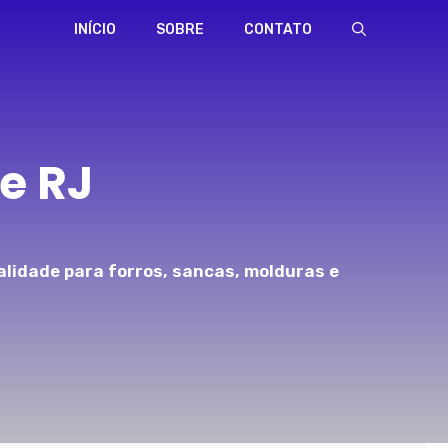
INÍCIO
SOBRE
CONTATO
e RJ
alidade para forros, sancas, molduras e