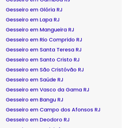
Gesseiro em Glória RJ
Gesseiro em Lapa RJ
Gesseiro em Mangueira RJ
Gesseiro em Rio Comprido RJ
Gesseiro em Santa Teresa RJ
Gesseiro em Santo Cristo RJ
Gesseiro em São Cristóvão RJ
Gesseiro em Saúde RJ
Gesseiro em Vasco da Gama RJ
Gesseiro em Bangu RJ
Gesseiro em Campo dos Afonsos RJ
Gesseiro em Deodoro RJ