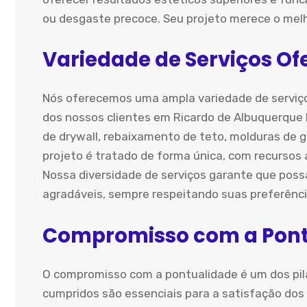
ou desgaste precoce. Seu projeto merece o melh
Variedade de Serviços Of
Nós oferecemos uma ampla variedade de serviço
dos nossos clientes em Ricardo de Albuquerque 
de drywall, rebaixamento de teto, molduras de g
projeto é tratado de forma única, com recursos 
Nossa diversidade de serviços garante que pos
agradáveis, sempre respeitando suas preferência
Compromisso com a Pont
O compromisso com a pontualidade é um dos pil
cumpridos são essenciais para a satisfação dos