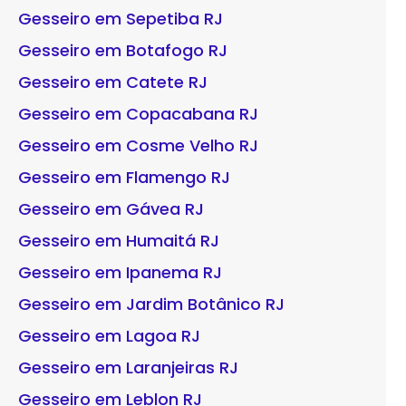
Gesseiro em Sepetiba RJ
Gesseiro em Botafogo RJ
Gesseiro em Catete RJ
Gesseiro em Copacabana RJ
Gesseiro em Cosme Velho RJ
Gesseiro em Flamengo RJ
Gesseiro em Gávea RJ
Gesseiro em Humaitá RJ
Gesseiro em Ipanema RJ
Gesseiro em Jardim Botânico RJ
Gesseiro em Lagoa RJ
Gesseiro em Laranjeiras RJ
Gesseiro em Leblon RJ