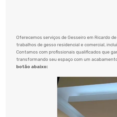
Oferecemos serviços de Gesseiro em Ricardo de
trabalhos de gesso residencial e comercial, inc
Contamos com profissionais qualificados que gar
transformando seu espaço com um acabamento 
botão abaixo: