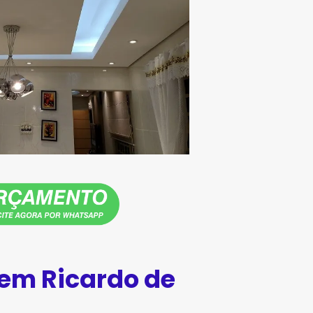
 em Ricardo de