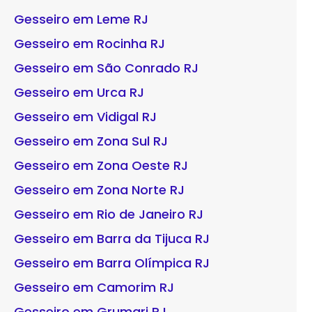
Gesseiro em Leme RJ
Gesseiro em Rocinha RJ
Gesseiro em São Conrado RJ
Gesseiro em Urca RJ
Gesseiro em Vidigal RJ
Gesseiro em Zona Sul RJ
Gesseiro em Zona Oeste RJ
Gesseiro em Zona Norte RJ
Gesseiro em Rio de Janeiro RJ
Gesseiro em Barra da Tijuca RJ
Gesseiro em Barra Olímpica RJ
Gesseiro em Camorim RJ
Gesseiro em Grumari RJ