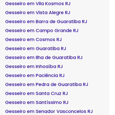
Gesseiro em Vila Kosmos RJ
Gesseiro em Vista Alegre RJ
Gesseiro em Barra de Guaratiba RJ
Gesseiro em Campo Grande RJ
Gesseiro em Cosmos RJ
Gesseiro em Guaratiba RJ
Gesseiro em Ilha de Guaratiba RJ
Gesseiro em Inhoaíba RJ
Gesseiro em Paciência RJ
Gesseiro em Pedra de Guaratiba RJ
Gesseiro em Santa Cruz RJ
Gesseiro em Santíssimo RJ
Gesseiro em Senador Vasconcelos RJ