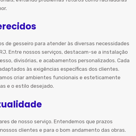
or.
erecidos
s de gesseiro para atender às diversas necessidades
RJ. Entre nossos serviços, destacam-se a instalação
esso, divisórias, e acabamentos personalizados. Cada
adaptados às exigências específicas dos clientes.
samos criar ambientes funcionais e esteticamente
s e o estilo desejado.
ualidade
ares de nosso serviço. Entendemos que prazos
 nossos clientes e para o bom andamento das obras.