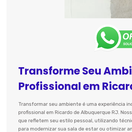
Transforme Seu Ambi
Profissional em Rica
Transformar seu ambiente é uma experiência inc
profissional em Ricardo de Albuquerque RJ. Noss
que refletem seu estilo pessoal, utilizando técn
para modernizar sua sala de estar ou otimizar 