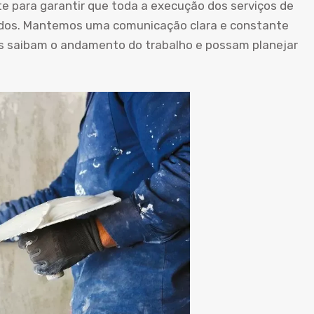
te para garantir que toda a execução dos serviços de
ados. Mantemos uma comunicação clara e constante
es saibam o andamento do trabalho e possam planejar