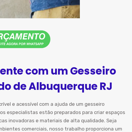
ente com um Gesseiro
rdo de Albuquerque RJ
rível e acessível com a ajuda de um gesseiro
os especialistas estão preparados para criar espaços
icas inovadoras e materiais de alta qualidade. Seja
ambientes comerciais, nosso trabalho proporciona um