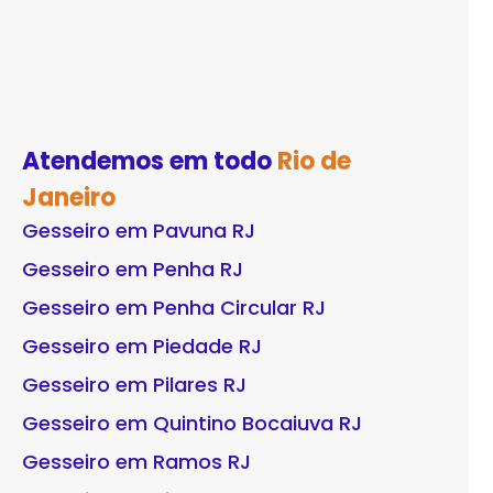
Atendemos em todo
Rio de
Janeiro
Gesseiro em Pavuna RJ
Gesseiro em Penha RJ
Gesseiro em Penha Circular RJ
Gesseiro em Piedade RJ
Gesseiro em Pilares RJ
Gesseiro em Quintino Bocaiuva RJ
Gesseiro em Ramos RJ