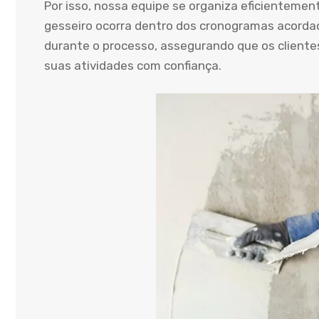
Por isso, nossa equipe se organiza eficientemen
gesseiro ocorra dentro dos cronogramas acord
durante o processo, assegurando que os client
suas atividades com confiança.